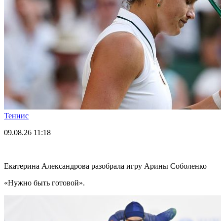
Теннис
09.08.26
11:18
Екатерина Александрова разобрала игру Арины Соболенко
«Нужно быть готовой».