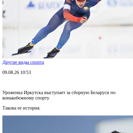
Другие виды спорта
09.08.26
10:53
Уроженка Иркутска выступает за сборную Беларуси по
конькобежному спорту
Такова ее история.