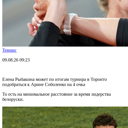
Теннис
09.08.26
09:23
Елена Рыбакина может по итогам турнира в Торонто
подобраться к Арине Соболенко на 4 очка
То есть на минимальное расстояние за время лидерства
белоруски.