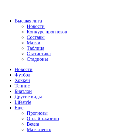
Высшая лига
Новости
Конкурс прогнозов
Составы
Матчи
Таблица
Статистика
Стадионы
Новости
Футбол
Хоккей
Теннис
Биатлон
Другие виды
Lifestyle
Еще
Прогнозы
Онлайн-казино
Betera
Матч-центр