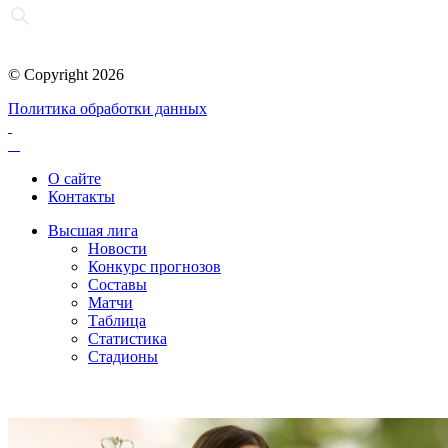
© Copyright 2026
Политика обработки данных
О сайте
Контакты
Высшая лига
Новости
Конкурс прогнозов
Составы
Матчи
Таблица
Статистика
Стадионы