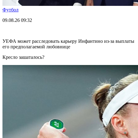
Футбол
09.08.26
09:32
УЕФА может расследовать карьеру Инфантино из-за выплаты
его предполагаемой любовнице
Кресло зашаталось?