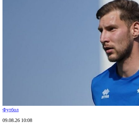
Футбол
09.08.26
10:08