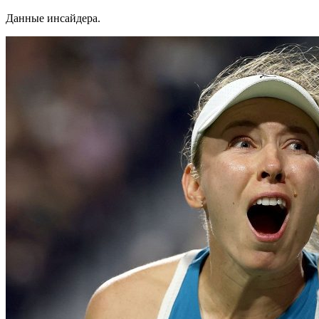
Данные инсайдера.