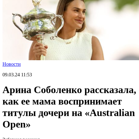
Новости
09.03.24
11:53
Арина Соболенко рассказала,
как ее мама воспринимает
титулы дочери на «Australian
Open»