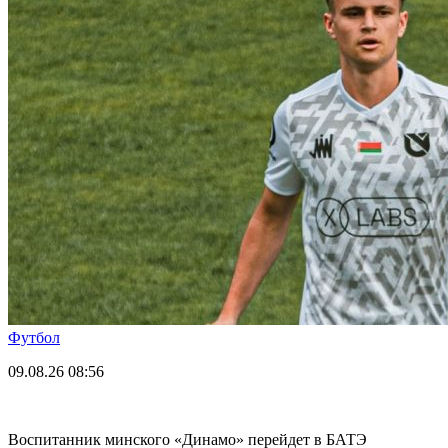
Футбол
09.08.26
08:56
Воспитанник минского «Динамо» перейдет в БАТЭ