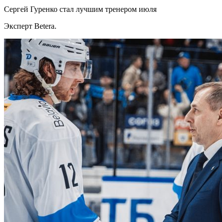
Сергей Гуренко стал лучшим тренером июля
Эксперт Betera.