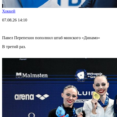
Хоккей
07.08.26
14:10
Павел Перепехин пополнил штаб минского «Динамо»
В третий раз.