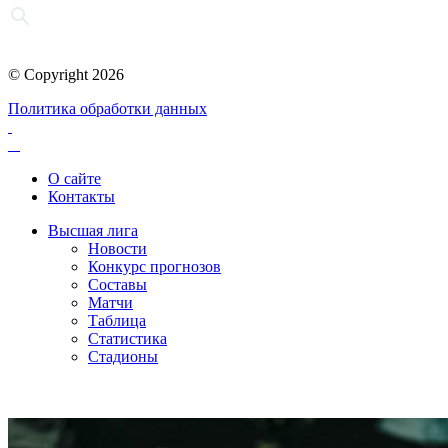
© Copyright 2026
Политика обработки данных
О сайте
Контакты
Высшая лига
Новости
Конкурс прогнозов
Составы
Матчи
Таблица
Статистика
Стадионы