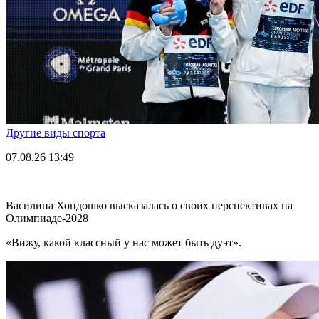
Другие виды спорта
07.08.26
13:49
Василина Хондошко высказалась о своих перспективах на
Олимпиаде-2028
«Вижу, какой классный у нас может быть дуэт».