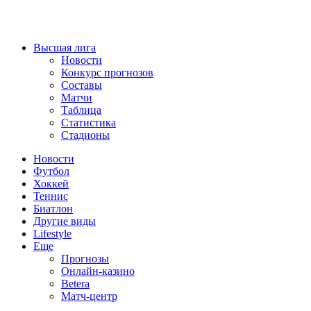
Высшая лига
Новости
Конкурс прогнозов
Составы
Матчи
Таблица
Статистика
Стадионы
Новости
Футбол
Хоккей
Теннис
Биатлон
Другие виды
Lifestyle
Еще
Прогнозы
Онлайн-казино
Betera
Матч-центр