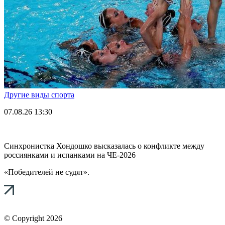
Другие виды спорта
07.08.26
13:30
Синхронистка Хондошко высказалась о конфликте между
россиянками и испанками на ЧЕ-2026
«Победителей не судят».
© Copyright 2026