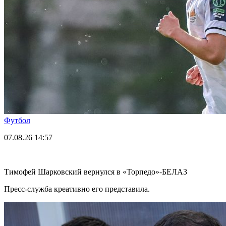
Футбол
07.08.26
14:57
Тимофей Шарковский вернулся в «Торпедо»-БЕЛАЗ
Пресс-служба креативно его представила.