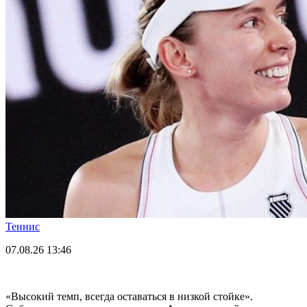
Теннис
07.08.26
13:46
«Высокий темп, всегда оставаться в низкой стойке».