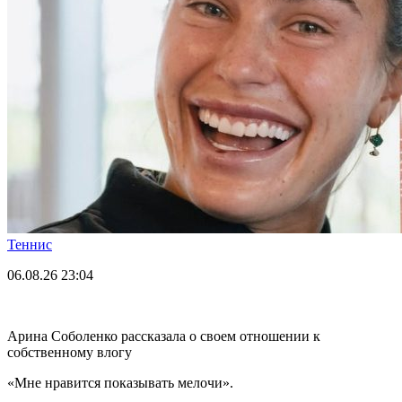
Теннис
06.08.26
23:04
Арина Соболенко рассказала о своем отношении к
собственному влогу
«Мне нравится показывать мелочи».