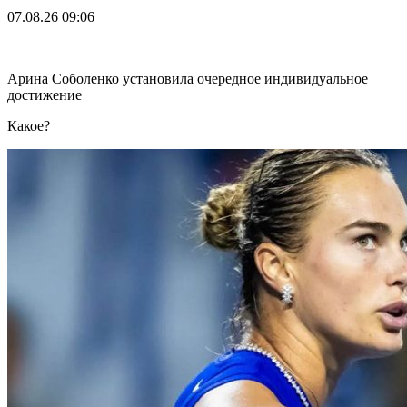
07.08.26
09:06
Арина Соболенко установила очередное индивидуальное
достижение
Какое?