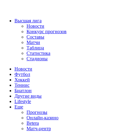
Высшая лига
Новости
Конкурс прогнозов
Составы
Матчи
Таблица
Статистика
Стадионы
Новости
Футбол
Хоккей
Теннис
Биатлон
Другие виды
Lifestyle
Еще
Прогнозы
Онлайн-казино
Betera
Матч-центр