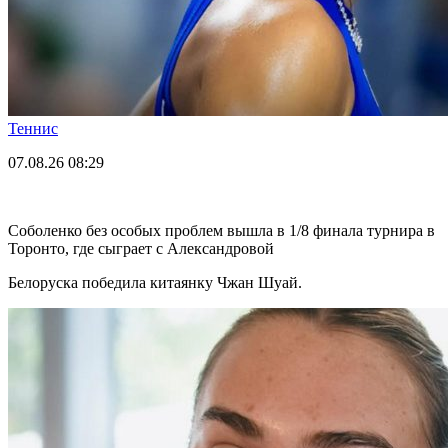
Теннис
07.08.26
08:29
Соболенко без особых проблем вышла в 1/8 финала турнира в
Торонто, где сыграет с Александровой
Белоруска победила китаянку Чжан Шуай.