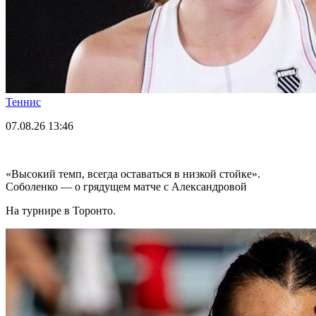
Теннис
07.08.26
13:46
«Высокий темп, всегда оставаться в низкой стойке».
Соболенко — о грядущем матче с Александровой
На турнире в Торонто.