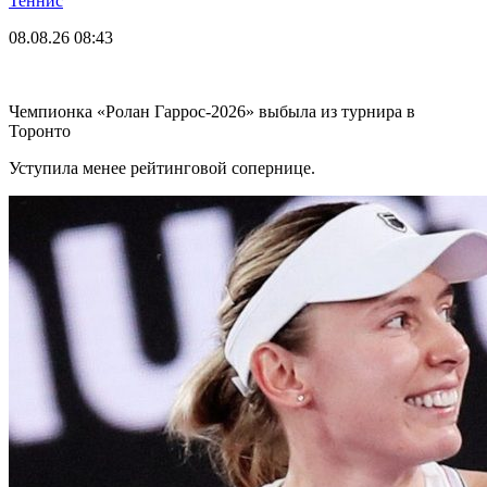
Теннис
08.08.26
08:43
Чемпионка «Ролан Гаррос-2026» выбыла из турнира в
Торонто
Уступила менее рейтинговой сопернице.