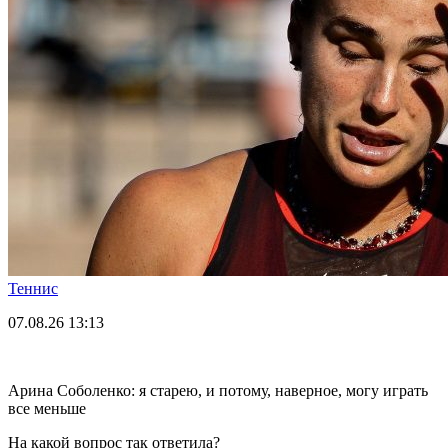
Теннис
07.08.26
13:13
Арина Соболенко: я старею, и потому, наверное, могу играть
все меньше
На какой вопрос так ответила?