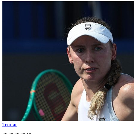
Теннис