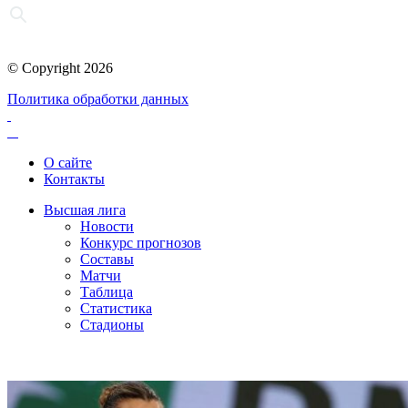
© Copyright 2026
Политика обработки данных
О сайте
Контакты
Высшая лига
Новости
Конкурс прогнозов
Составы
Матчи
Таблица
Статистика
Стадионы