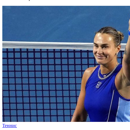
Теннис