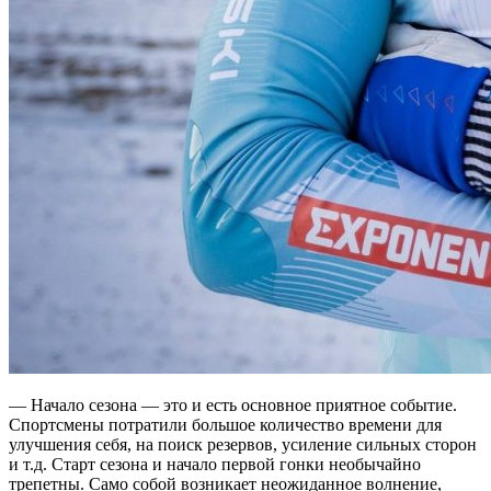
— Начало сезона — это и есть основное приятное событие.
Спортсмены потратили большое количество времени для
улучшения себя, на поиск резервов, усиление сильных сторон
и т.д. Старт сезона и начало первой гонки необычайно
трепетны. Само собой возникает неожиданное волнение,