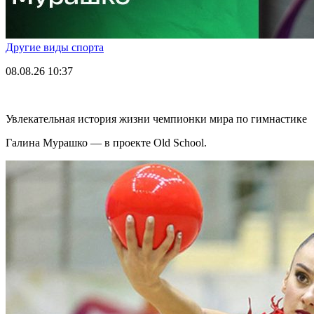
Другие виды спорта
08.08.26
10:37
Увлекательная история жизни чемпионки мира по гимнастике
Галина Мурашко — в проекте Old School.