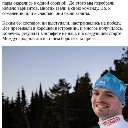
пары оказались в одной сборной. До этого мы перебрали
немало вариантов, многих звали в свою команду. Но, к
сожалению или к счастью, они были заняты.
Каким бы составом ни выступали, настраивались на победу.
Все пребывали в хорошем настроении, и многое получилось.
Конечно, результат в эстафете не наш, и в следующем старте
Международной лиги станем бороться за призы.