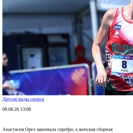
Другие виды спорта
08.08.26
13:08
Анастасия Орел завоевала серебро, а женская сборная