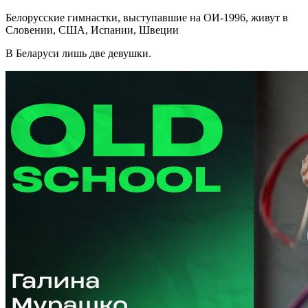
Белорусские гимнастки, выступавшие на ОИ-1996, живут в
Словении, США, Испании, Швеции
В Беларуси лишь две девушки.