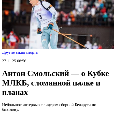
Другие виды спорта
27.11.25
08:56
Антон Смольский — о Кубке
МЛКБ, сломанной палке и
планах
Небольшое интервью с лидером сборной Беларуси по
биатлону.