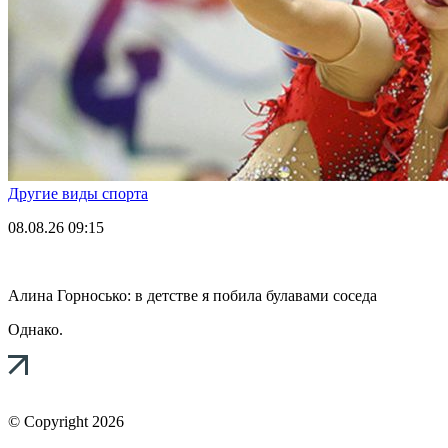
Другие виды спорта
08.08.26
09:15
Алина Горносько: в детстве я побила булавами соседа
Однако.
© Copyright 2026