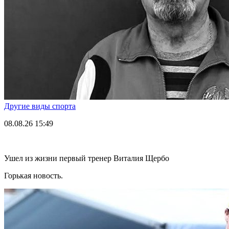
Другие виды спорта
08.08.26
15:49
Ушел из жизни первый тренер Виталия Щербо
Горькая новость.