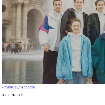
Другие виды спорта
08.08.26
10:40