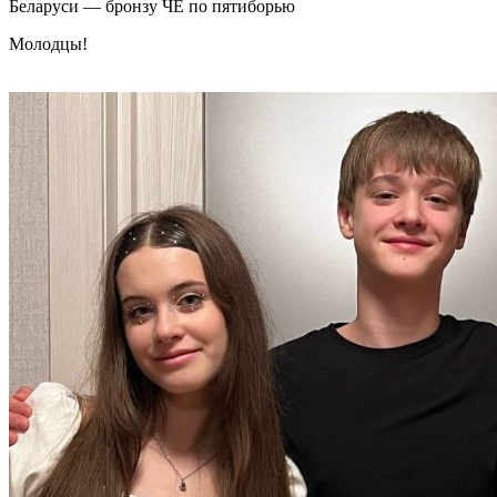
Беларуси — бронзу ЧЕ по пятиборью
Молодцы!