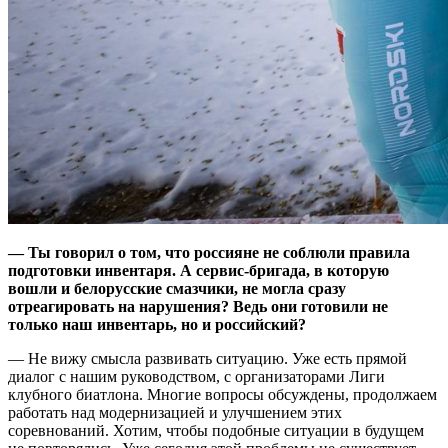
— Ты говорил о том, что россияне не соблюли правила
подготовки инвентаря. А сервис-бригада, в которую
вошли и белорусские смазчики, не могла сразу
отреагировать на нарушения? Ведь они готовили не
только наш инвентарь, но и российский?
— Не вижу смысла развивать ситуацию. Уже есть прямой
диалог с нашим руководством, с организаторами Лиги
клубного биатлона. Многие вопросы обсуждены, продолжаем
работать над модернизацией и улучшением этих
соревнований. Хотим, чтобы подобные ситуации в будущем