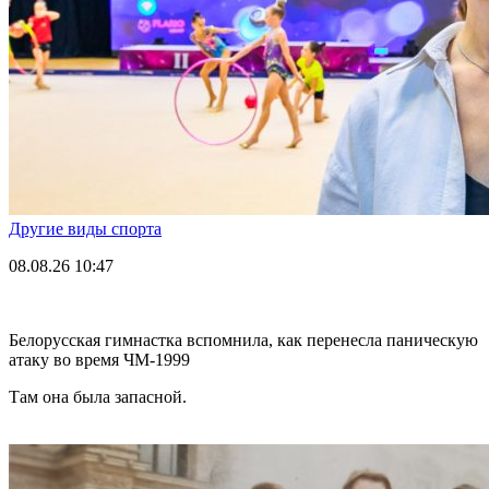
Другие виды спорта
08.08.26
10:47
Белорусская гимнастка вспомнила, как перенесла паническую
атаку во время ЧМ-1999
Там она была запасной.