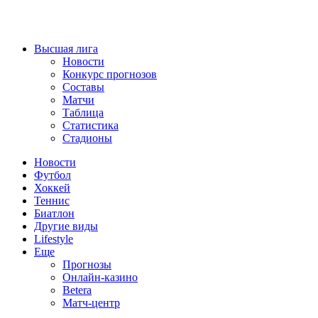
Высшая лига
Новости
Конкурс прогнозов
Составы
Матчи
Таблица
Статистика
Стадионы
Новости
Футбол
Хоккей
Теннис
Биатлон
Другие виды
Lifestyle
Еще
Прогнозы
Онлайн-казино
Betera
Матч-центр