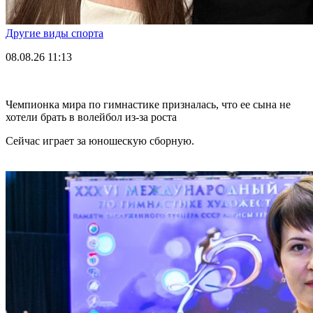
Другие виды спорта
08.08.26
11:13
Чемпионка мира по гимнастике призналась, что ее сына не
хотели брать в волейбол из-за роста
Сейчас играет за юношескую сборную.