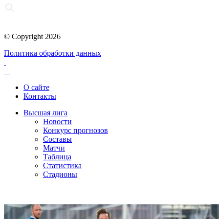
© Copyright 2026
Политика обработки данных
О сайте
Контакты
Высшая лига
Новости
Конкурс прогнозов
Составы
Матчи
Таблица
Статистика
Стадионы