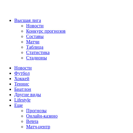
Высшая лига
Новости
Конкурс прогнозов
Составы
Матчи
Таблица
Статистика
Стадионы
Новости
Футбол
Хоккей
Теннис
Биатлон
Другие виды
Lifestyle
Еще
Прогнозы
Онлайн-казино
Betera
Матч-центр