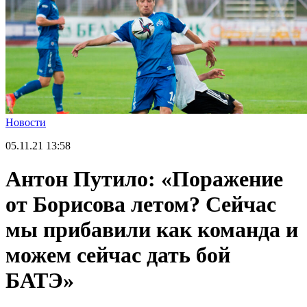
Новости
05.11.21
13:58
Антон Путило: «Поражение
от Борисова летом? Сейчас
мы прибавили как команда и
можем сейчас дать бой
БАТЭ»