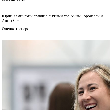
Юрий Каминский сравнил лыжный ход Анны Королевой и
Анны Солы
Оценка тренера.