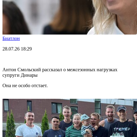
Биатлон
28.07.26
18:29
Антон Смольский рассказал о межсезонных нагрузках
супруги Динары
Она не особо отстает.