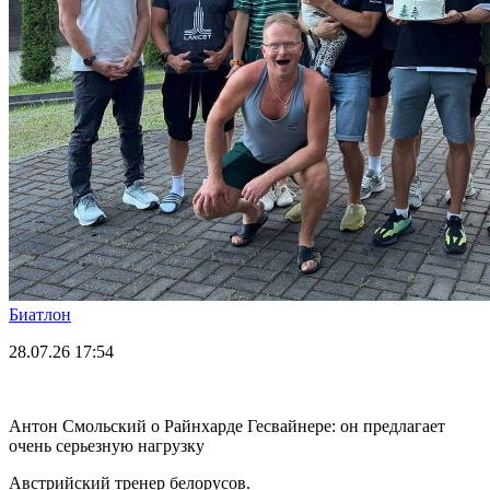
Биатлон
28.07.26
17:54
Антон Смольский о Райнхарде Гесвайнере: он предлагает
очень серьезную нагрузку
Австрийский тренер белорусов.