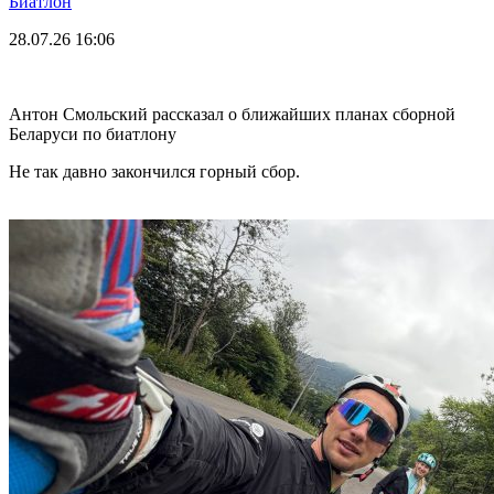
Биатлон
28.07.26
16:06
Антон Смольский рассказал о ближайших планах сборной
Беларуси по биатлону
Не так давно закончился горный сбор.