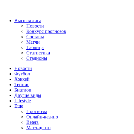
Высшая лига
Новости
Конкурс прогнозов
Составы
Матчи
Таблица
Статистика
Стадионы
Новости
Футбол
Хоккей
Теннис
Биатлон
Другие виды
Lifestyle
Еще
Прогнозы
Онлайн-казино
Betera
Матч-центр