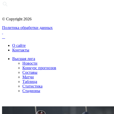
© Copyright 2026
Политика обработки данных
О сайте
Контакты
Высшая лига
Новости
Конкурс прогнозов
Составы
Матчи
Таблица
Статистика
Стадионы