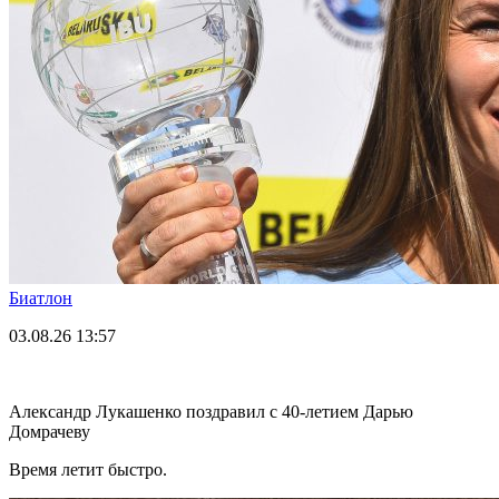
Биатлон
03.08.26
13:57
Александр Лукашенко поздравил с 40-летием Дарью
Домрачеву
Время летит быстро.