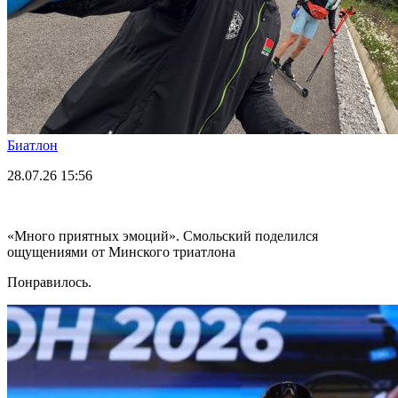
Биатлон
28.07.26
15:56
«Много приятных эмоций». Смольский поделился
ощущениями от Минского триатлона
Понравилось.