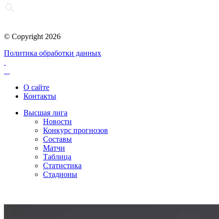
© Copyright 2026
Политика обработки данных
О сайте
Контакты
Высшая лига
Новости
Конкурс прогнозов
Составы
Матчи
Таблица
Статистика
Стадионы