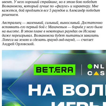
ивент. У него хороший страйкинг, но в этом бою победит
Волкановски, который лучше по «физухе» и характеру. Мне
кажется, бой продлится все 5 раундов и Александр победит
решением.
Австралиец — маленький, сильный, выносливый. Достаточно
вспомнить его первый бой с Махачевым — борьба у него была
на высоте. В этом плане в некоторых раундах он Ислама
даже переигрывал. Волкановски будет пытаться завалить
Лопеса на землю и сделать граунд-энд-паунд
, — считает
Андрей Орловский.