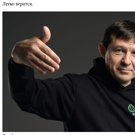
Легко верится.