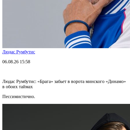
Людас Румбутис
06.08.26
15:58
Людас Румбутис: «Брага» забьет в ворота минского «Динамо»
в обоих таймах
Пессимистично.