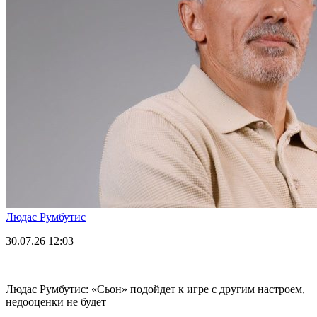
Людас Румбутис
30.07.26
12:03
Людас Румбутис: «Сьон» подойдет к игре с другим настроем,
недооценки не будет