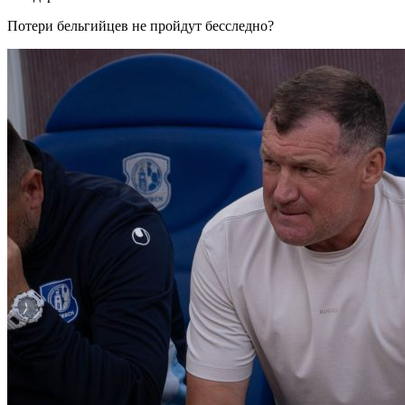
Потери бельгийцев не пройдут бесследно?