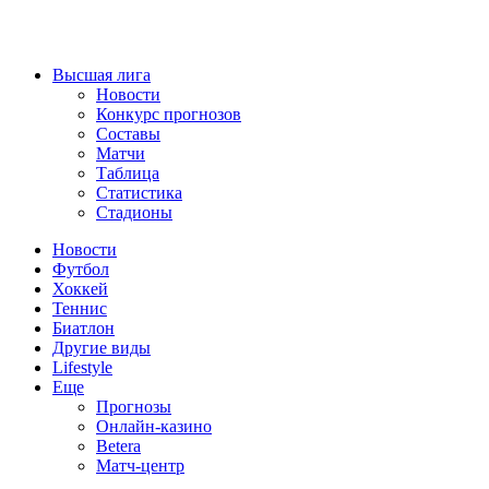
Высшая лига
Новости
Конкурс прогнозов
Составы
Матчи
Таблица
Статистика
Стадионы
Новости
Футбол
Хоккей
Теннис
Биатлон
Другие виды
Lifestyle
Еще
Прогнозы
Онлайн-казино
Betera
Матч-центр