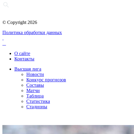
© Copyright 2026
Политика обработки данных
О сайте
Контакты
Высшая лига
Новости
Конкурс прогнозов
Составы
Матчи
Таблица
Статистика
Стадионы