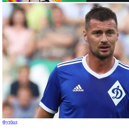
Футбол