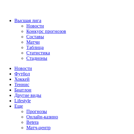
Высшая лига
Новости
Конкурс прогнозов
Составы
Матчи
Таблица
Статистика
Стадионы
Новости
Футбол
Хоккей
Теннис
Биатлон
Другие виды
Lifestyle
Еще
Прогнозы
Онлайн-казино
Betera
Матч-центр