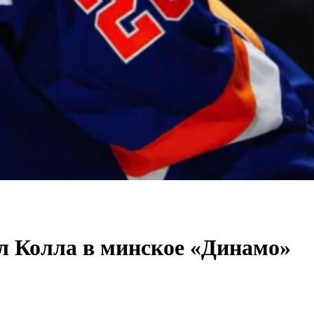
л Колла в минское «Динамо»