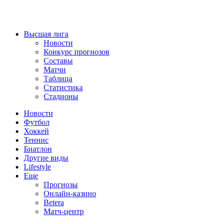
Высшая лига
Новости
Конкурс прогнозов
Составы
Матчи
Таблица
Статистика
Стадионы
Новости
Футбол
Хоккей
Теннис
Биатлон
Другие виды
Lifestyle
Еще
Прогнозы
Онлайн-казино
Betera
Матч-центр