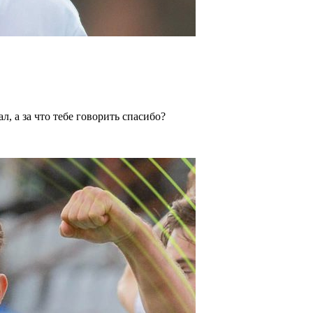
, а за что тебе говорить спасибо?