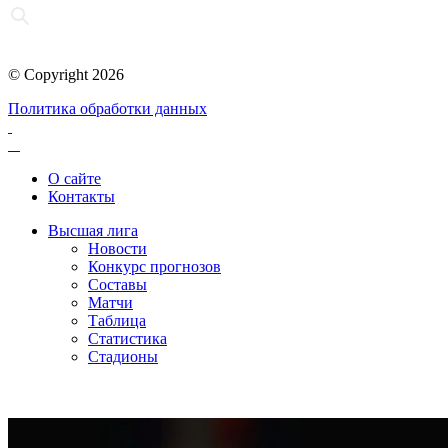
© Copyright 2026
Политика обработки данных
О сайте
Контакты
Высшая лига
Новости
Конкурс прогнозов
Составы
Матчи
Таблица
Статистика
Стадионы