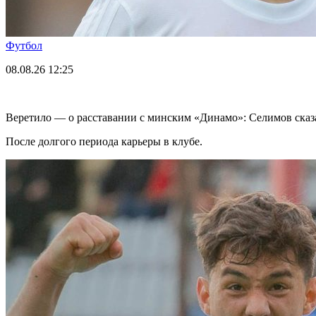
Футбол
08.08.26
12:25
Веретило — о расставании с минским «Динамо»: Селимов сказал
После долгого периода карьеры в клубе.