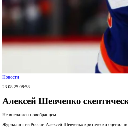
Новости
23.08.25
08:58
Алексей Шевченко скептическ
Не впечатлен новобранцем.
Журналист из России Алексей Шевченко критически оценил п