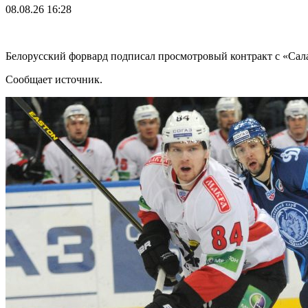
08.08.26
16:28
Белорусский форвард подписал просмотровый контракт с «Са
Сообщает источник.