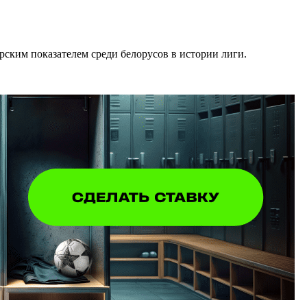
рским показателем среди белорусов в истории лиги.