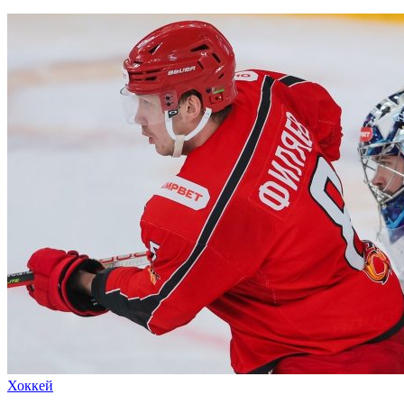
Хоккей