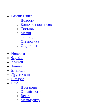
Высшая лига
Новости
Конкурс прогнозов
Составы
Матчи
Таблица
Статистика
Стадионы
Новости
Футбол
Хоккей
Теннис
Биатлон
Другие виды
Lifestyle
Еще
Прогнозы
Онлайн-казино
Betera
Матч-центр