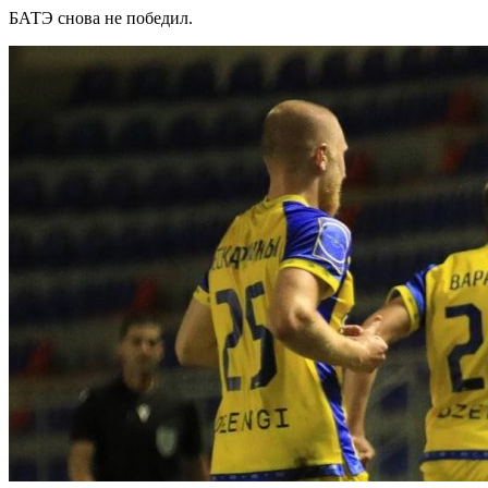
БАТЭ снова не победил.