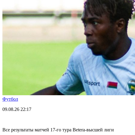
Футбол
09.08.26
22:17
Все результаты матчей 17-го тура Betera-высшей лиги