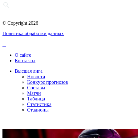
© Copyright 2026
Политика обработки данных
О сайте
Контакты
Высшая лига
Новости
Конкурс прогнозов
Составы
Матчи
Таблица
Статистика
Стадионы