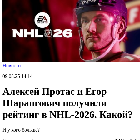
Новости
09.08.25
14:14
Алексей Протас и Егор
Шарангович получили
рейтинг в NHL-2026. Какой?
И у кого больше?