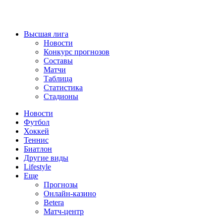
Высшая лига
Новости
Конкурс прогнозов
Составы
Матчи
Таблица
Статистика
Стадионы
Новости
Футбол
Хоккей
Теннис
Биатлон
Другие виды
Lifestyle
Еще
Прогнозы
Онлайн-казино
Betera
Матч-центр