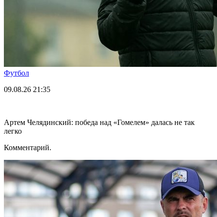
Футбол
09.08.26
21:35
Артем Челядинский: победа над «Гомелем» далась не так
легко
Комментарий.