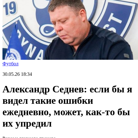
Футбол
30.05.26
18:34
Александр Седнев: если бы я
видел такие ошибки
ежедневно, может, как-то бы
их упредил