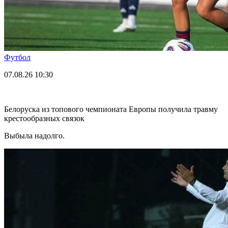
Футбол
07.08.26
10:30
Белоруска из топового чемпионата Европы получила травму
крестообразных связок
Выбыла надолго.