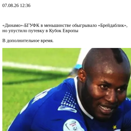
07.08.26
12:36
«Динамо»-БГУФК в меньшинстве обыгрывало «Брейдаблик»,
но упустило путевку в Кубок Европы
В дополнительное время.