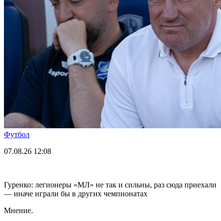
Футбол
07.08.26
12:08
Гуренко: легионеры «МЛ» не так и сильны, раз сюда приехали
— иначе играли бы в других чемпионатах
Мнение.