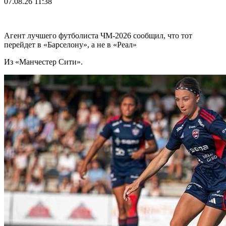
07.08.26
11:38
Агент лучшего футболиста ЧМ-2026 cообщил, что тот
перейдет в «Барселону», а не в «Реал»
Из «Манчестер Сити».