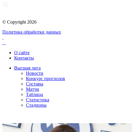
© Copyright 2026
Политика обработки данных
О сайте
Контакты
Высшая лига
Новости
Конкурс прогнозов
Составы
Матчи
Таблица
Статистика
Стадионы