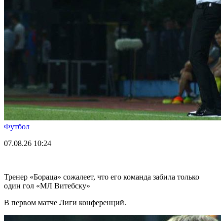
Футбол
07.08.26
10:24
Тренер «Бораца» сожалеет, что его команда забила только
один гол «МЛ Витебску»
В первом матче Лиги конференций.