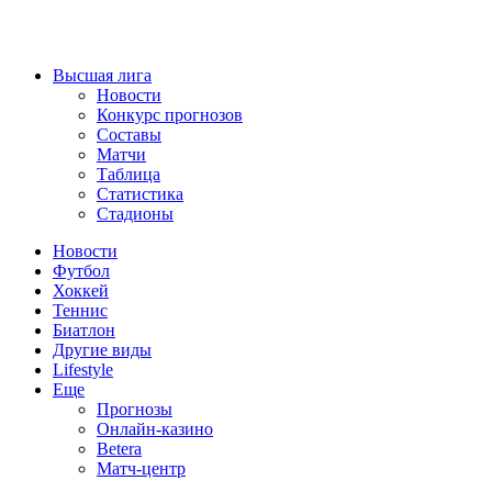
Высшая лига
Новости
Конкурс прогнозов
Составы
Матчи
Таблица
Статистика
Стадионы
Новости
Футбол
Хоккей
Теннис
Биатлон
Другие виды
Lifestyle
Еще
Прогнозы
Онлайн-казино
Betera
Матч-центр