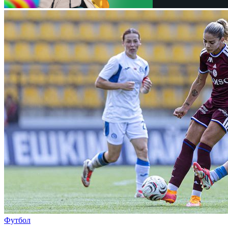
Футбол