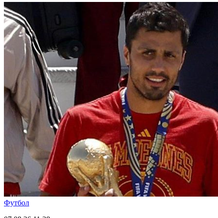
Футбол