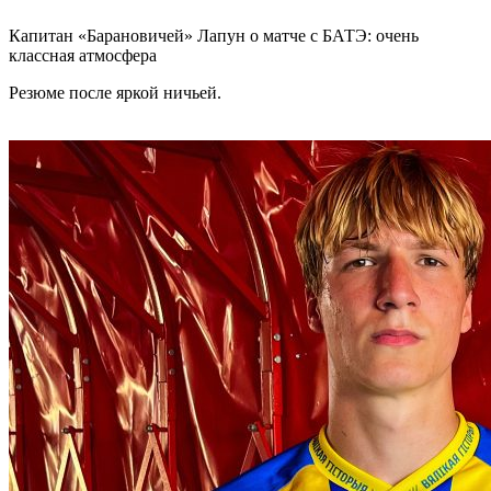
Капитан «Барановичей» Лапун о матче с БАТЭ: очень
классная атмосфера
Резюме после яркой ничьей.