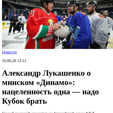
Новости
16.06.26
12:12
Александр Лукашенко о
минском «Динамо»:
нацеленность одна — надо
Кубок брать