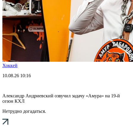
Хоккей
10.08.26
10:16
Александр Андриевский озвучил задачу «Амура» на 19-й
сезон КХЛ
Нетрудно догадаться.