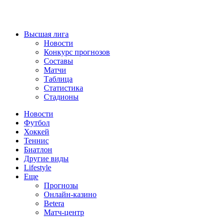
Высшая лига
Новости
Конкурс прогнозов
Составы
Матчи
Таблица
Статистика
Стадионы
Новости
Футбол
Хоккей
Теннис
Биатлон
Другие виды
Lifestyle
Еще
Прогнозы
Онлайн-казино
Betera
Матч-центр