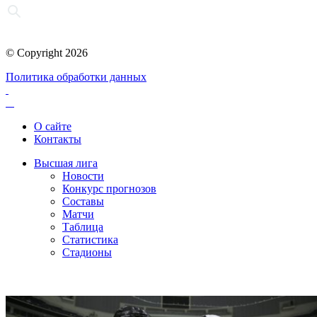
© Copyright 2026
Политика обработки данных
О сайте
Контакты
Высшая лига
Новости
Конкурс прогнозов
Составы
Матчи
Таблица
Статистика
Стадионы