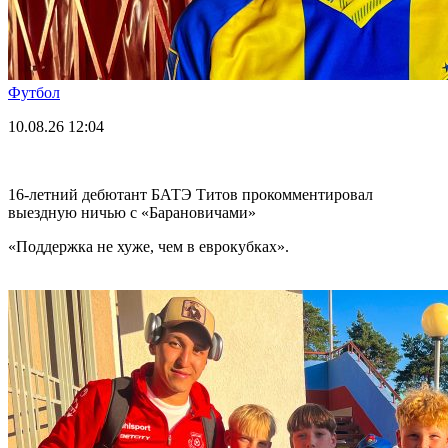
Футбол
10.08.26
12:04
16-летний дебютант БАТЭ Титов прокомментировал
выездную ничью с «Барановичами»
«Поддержка не хуже, чем в еврокубках».