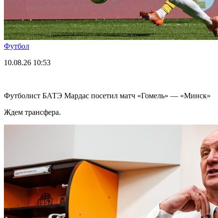
Футбол
10.08.26
10:53
Футболист БАТЭ Мардас посетил матч «Гомель» — «Минск»
Ждем трансфера.