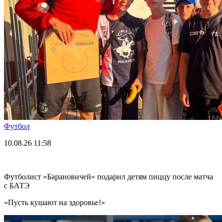
Футбол
10.08.26
11:58
Футболист «Барановичей» подарил детям пиццу после матча
с БАТЭ
«Пусть кушают на здоровье!»