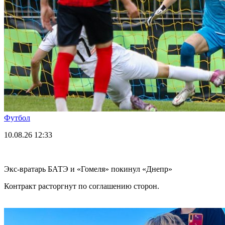
Футбол
10.08.26
12:33
Экс-вратарь БАТЭ и «Гомеля» покинул «Днепр»
Контракт расторгнут по соглашению сторон.