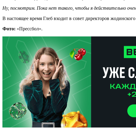
Ну, посмотрим. Пока нет такого, чтобы я действительно оче
В настоящее время Глеб входит в совет директоров жодинского
Фото:
«Прессбол».