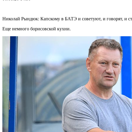
Николай Рындюк: Капскому в БАТЭ и советуют, и говорят, и ст
Еще немного борисовской кухни.