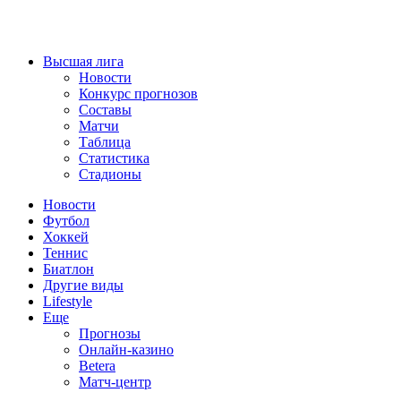
Высшая лига
Новости
Конкурс прогнозов
Составы
Матчи
Таблица
Статистика
Стадионы
Новости
Футбол
Хоккей
Теннис
Биатлон
Другие виды
Lifestyle
Еще
Прогнозы
Онлайн-казино
Betera
Матч-центр