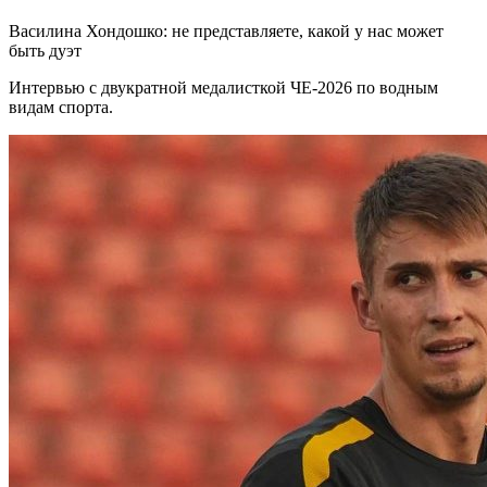
Василина Хондошко: не представляете, какой у нас может
быть дуэт
Интервью с двукратной медалисткой ЧЕ-2026 по водным
видам спорта.