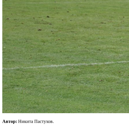
Автор:
Никита Пастухов.