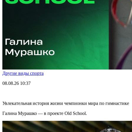
Другие виды спорта
08.08.26
10:37
Увлекательная история жизни чемпионки мира по гимнастике
Галина Мурашко — в проекте Old School.