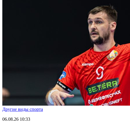
Другие виды спорта
06.08.26
10:33