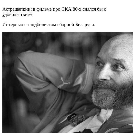
Астрашапкин: в фильме про СКА 80-х снялся бы с
удовольствием
Интервью с гандболистом сборной Беларуси.