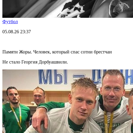
Футбол
05.08.26
23:37
Памяти Жоры. Человек, который спас сотни брестчан
Не стало Георгия Дорбуашвили.