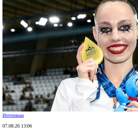
Интервью
07.08.26
13:06