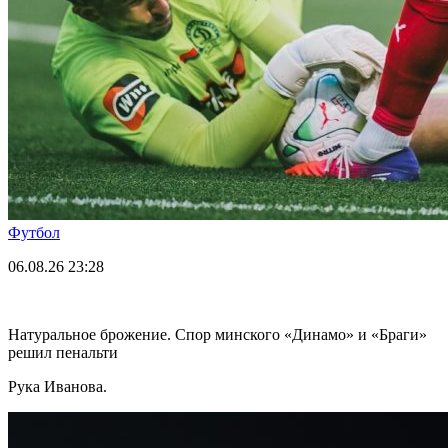
Футбол
06.08.26
23:28
Натуральное брожение. Спор минского «Динамо» и «Браги»
решил пенальти
Рука Иванова.