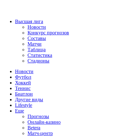
Высшая лига
Новости
Конкурс прогнозов
Составы
Матчи
Таблица
Статистика
Стадионы
Новости
Футбол
Хоккей
Теннис
Биатлон
Другие виды
Lifestyle
Еще
Прогнозы
Онлайн-казино
Betera
Матч-центр