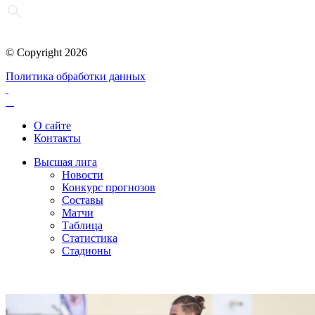
© Copyright 2026
Политика обработки данных
О сайте
Контакты
Высшая лига
Новости
Конкурс прогнозов
Составы
Матчи
Таблица
Статистика
Стадионы