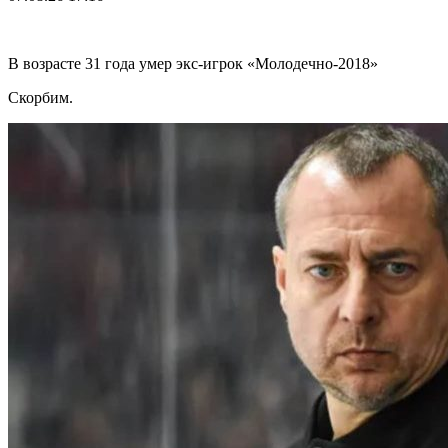
В возрасте 31 года умер экс-игрок «Молодечно-2018»
Скорбим.