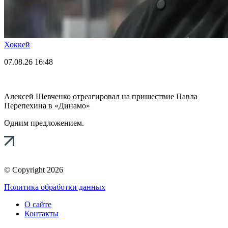
Хоккей
07.08.26
16:48
Алексей Шевченко отреагировал на пришествие Павла
Перепехина в «Динамо»
Одним предложением.
© Copyright 2026
Политика обработки данных
О сайте
Контакты