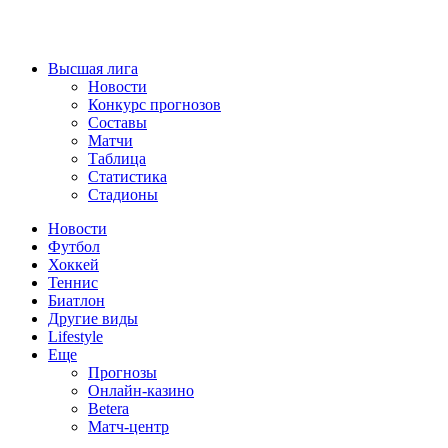
Высшая лига
Новости
Конкурс прогнозов
Составы
Матчи
Таблица
Статистика
Стадионы
Новости
Футбол
Хоккей
Теннис
Биатлон
Другие виды
Lifestyle
Еще
Прогнозы
Онлайн-казино
Betera
Матч-центр