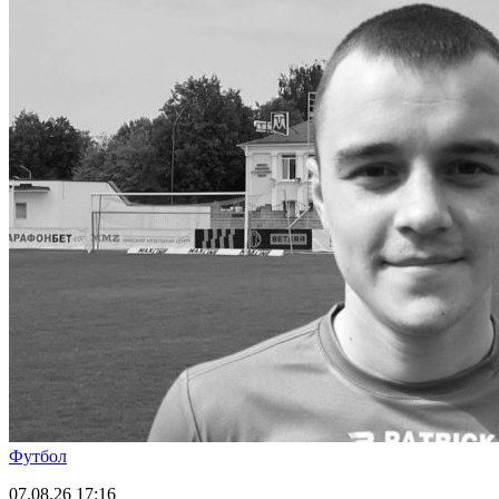
Футбол
07.08.26
17:16