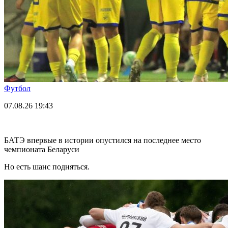
Футбол
07.08.26
19:43
БАТЭ впервые в истории опустился на последнее место
чемпионата Беларуси
Но есть шанс подняться.