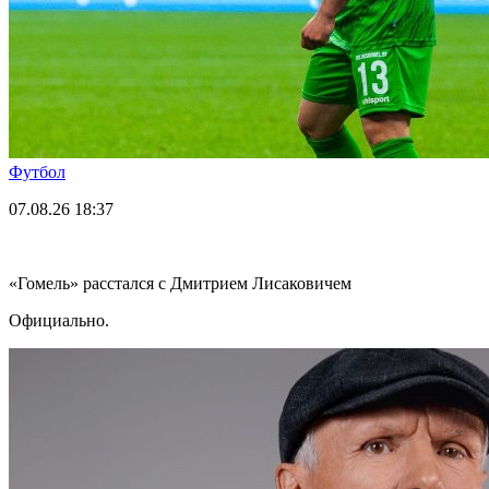
Футбол
07.08.26
18:37
«Гомель» расстался с Дмитрием Лисаковичем
Официально.