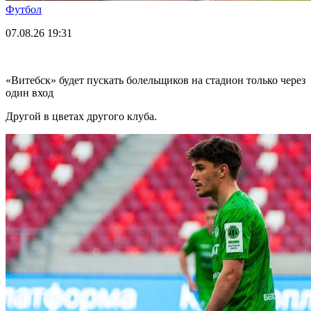
Футбол
07.08.26
19:31
«Витебск» будет пускать болельщиков на стадион только через
один вход
Другой в цветах другого клуба.