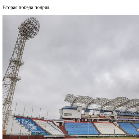
Вторая победа подряд.