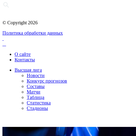
© Copyright 2026
Политика обработки данных
О сайте
Контакты
Высшая лига
Новости
Конкурс прогнозов
Составы
Матчи
Таблица
Статистика
Стадионы