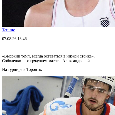
Теннис
07.08.26
13:46
«Высокий темп, всегда оставаться в низкой стойке».
Соболенко — о грядущем матче с Александровой
На турнире в Торонто.