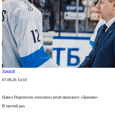
Хоккей
07.08.26
14:10
Павел Перепехин пополнил штаб минского «Динамо»
В третий раз.