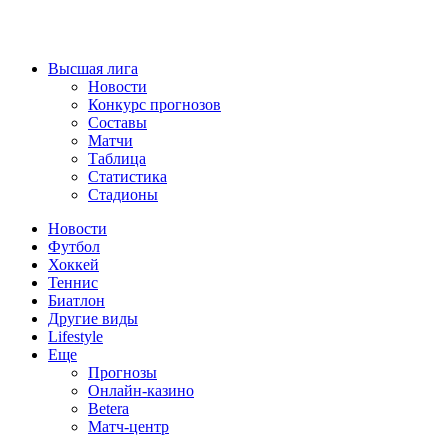
Высшая лига
Новости
Конкурс прогнозов
Составы
Матчи
Таблица
Статистика
Стадионы
Новости
Футбол
Хоккей
Теннис
Биатлон
Другие виды
Lifestyle
Еще
Прогнозы
Онлайн-казино
Betera
Матч-центр