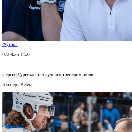
Футбол
07.08.26
14:23
Сергей Гуренко стал лучшим тренером июля
Эксперт Betera.