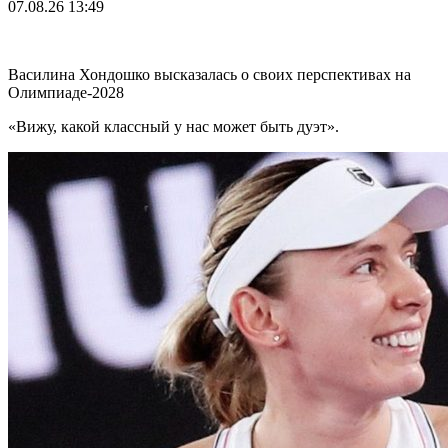
07.08.26
13:49
Василина Хондошко высказалась о своих перспективах на
Олимпиаде-2028
«Вижу, какой классный у нас может быть дуэт».