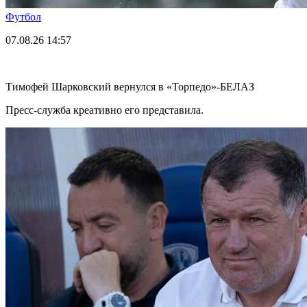
Футбол
07.08.26
14:57
Тимофей Шарковский вернулся в «Торпедо»-БЕЛАЗ
Пресс-служба креативно его представила.