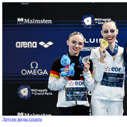
Другие виды спорта