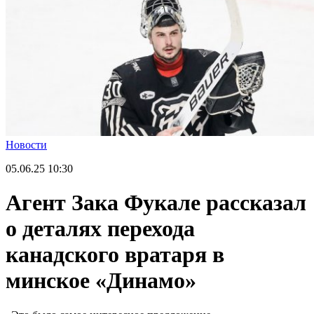
Новости
05.06.25
10:30
Агент Зака Фукале рассказал
о деталях перехода
канадского вратаря в
минское «Динамо»