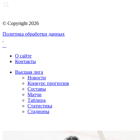
© Copyright 2026
Политика обработки данных
О сайте
Контакты
Высшая лига
Новости
Конкурс прогнозов
Составы
Матчи
Таблица
Статистика
Стадионы