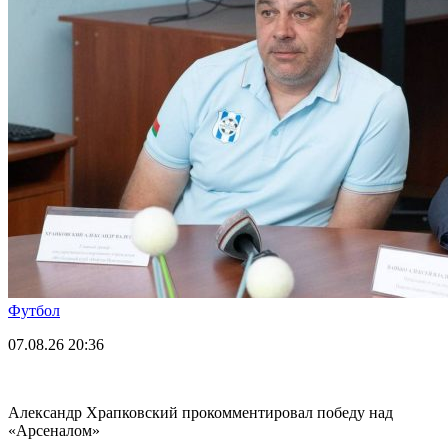
Футбол
07.08.26
20:36
Александр Храпковский прокомментировал победу над
«Арсеналом»