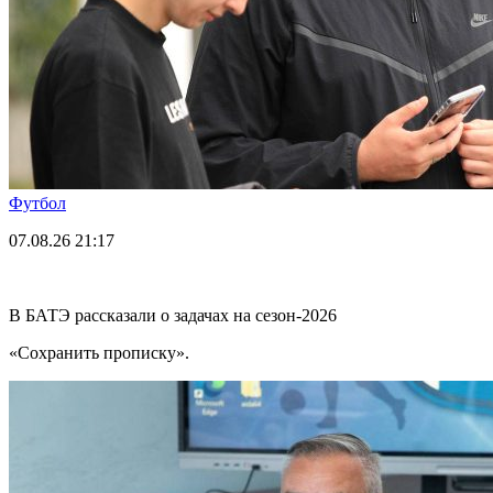
Футбол
07.08.26
21:17
В БАТЭ рассказали о задачах на сезон-2026
«Сохранить прописку».