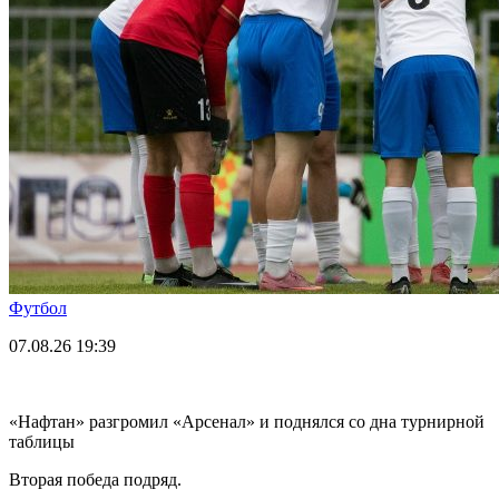
Футбол
07.08.26
19:39
«Нафтан» разгромил «Арсенал» и поднялся со дна турнирной
таблицы
Вторая победа подряд.