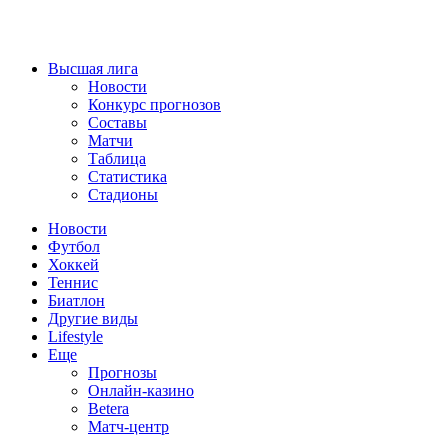
Высшая лига
Новости
Конкурс прогнозов
Составы
Матчи
Таблица
Статистика
Стадионы
Новости
Футбол
Хоккей
Теннис
Биатлон
Другие виды
Lifestyle
Еще
Прогнозы
Онлайн-казино
Betera
Матч-центр