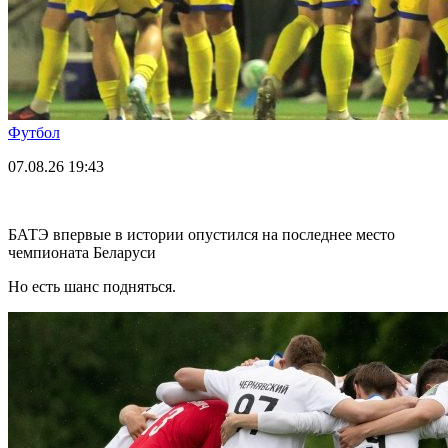
Футбол
07.08.26
19:43
БАТЭ впервые в истории опустился на последнее место
чемпионата Беларуси
Но есть шанс подняться.