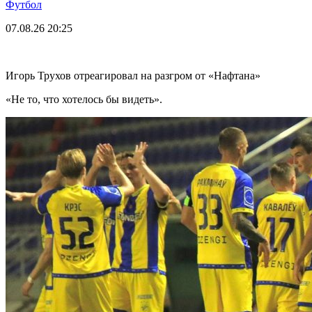
Футбол
07.08.26
20:25
Игорь Трухов отреагировал на разгром от «Нафтана»
«Не то, что хотелось бы видеть».