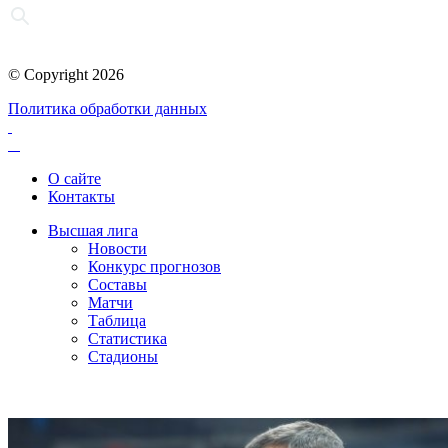
© Copyright 2026
Политика обработки данных
О сайте
Контакты
Высшая лига
Новости
Конкурс прогнозов
Составы
Матчи
Таблица
Статистика
Стадионы