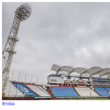
Футбол