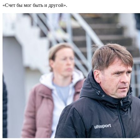
«Счет бы мог быть и другой».