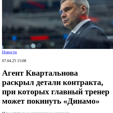
Новости
07.04.25
15:08
Агент Квартальнова
раскрыл детали контракта,
при которых главный тренер
может покинуть «Динамо»