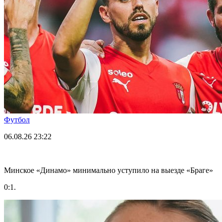
Футбол
06.08.26
23:22
Минское «Динамо» минимально уступило на выезде «Браге»
0:1.