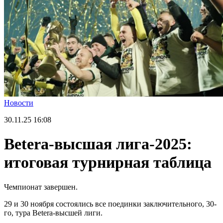
Новости
30.11.25
16:08
Betera-высшая лига-2025:
итоговая турнирная таблица
Чемпионат завершен.
29 и 30 ноября состоялись все поединки заключительного, 30-
го, тура Betera-высшей лиги.