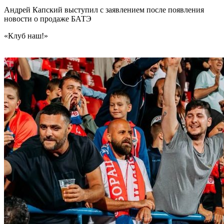
Андрей Капский выступил с заявлением после появления
новости о продаже БАТЭ
«Клуб наш!»