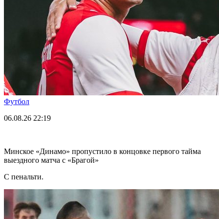
Футбол
06.08.26
22:19
Минское «Динамо» пропустило в концовке первого тайма
выездного матча с «Брагой»
С пенальти.