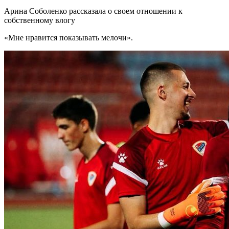
Арина Соболенко рассказала о своем отношении к
собственному влогу
«Мне нравится показывать мелочи».