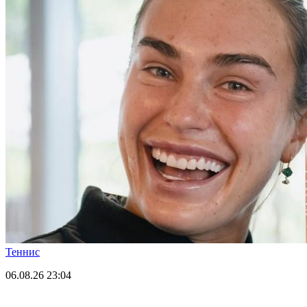
Теннис
06.08.26
23:04