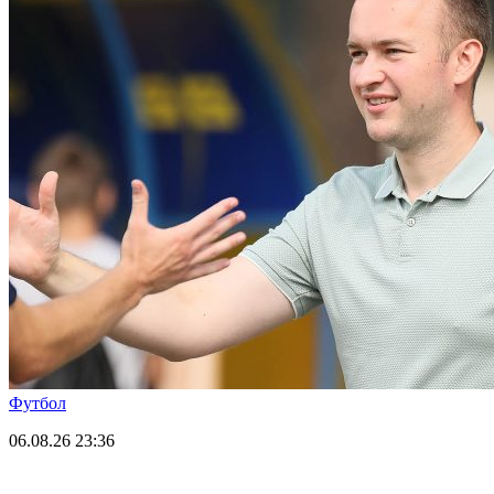
Футбол
06.08.26
23:36