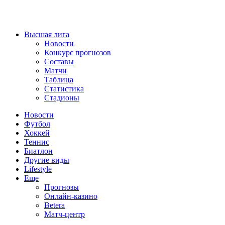
Высшая лига
Новости
Конкурс прогнозов
Составы
Матчи
Таблица
Статистика
Стадионы
Новости
Футбол
Хоккей
Теннис
Биатлон
Другие виды
Lifestyle
Еще
Прогнозы
Онлайн-казино
Betera
Матч-центр