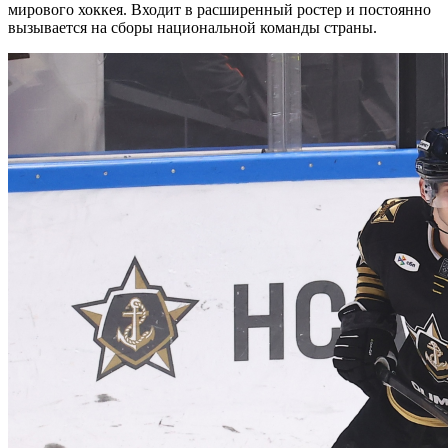
мирового хоккея. Входит в расширенный ростер и постоянно
вызывается на сборы национальной команды страны.