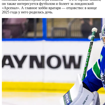
он также интересуется футболом и болеет за лондонский
«Арсенал». А главное хобби вратаря — отцовство: в конце
2025 года у него родилась дочь.