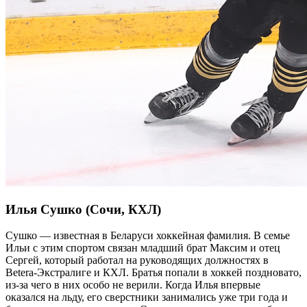
Илья Сушко (Сочи, КХЛ)
Сушко — известная в Беларуси хоккейная фамилия. В семье
Ильи с этим спортом связан младший брат Максим и отец
Сергей, который работал на руководящих должностях в
Betera-Экстралиге и КХЛ. Братья попали в хоккей поздновато,
из-за чего в них особо не верили. Когда Илья впервые
оказался на льду, его сверстники занимались уже три года и