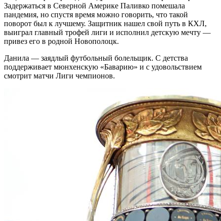
Задержаться в Северной Америке Паливко помешала
пандемия, но спустя время можно говорить, что такой
поворот был к лучшему. Защитник нашел свой путь в КХЛ,
выиграл главный трофей лиги и исполнил детскую мечту —
привез его в родной Новополоцк.
Данила — заядлый футбольный болельщик. С детства
поддерживает мюнхенскую «Баварию» и с удовольствием
смотрит матчи Лиги чемпионов.