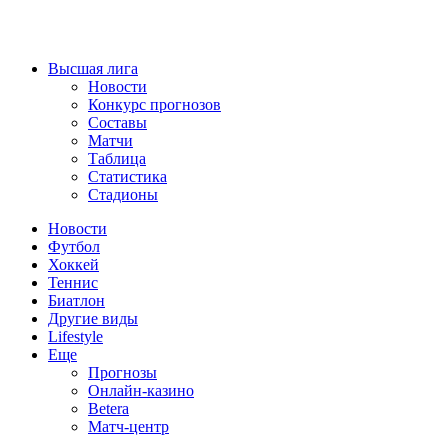
Высшая лига
Новости
Конкурс прогнозов
Составы
Матчи
Таблица
Статистика
Стадионы
Новости
Футбол
Хоккей
Теннис
Биатлон
Другие виды
Lifestyle
Еще
Прогнозы
Онлайн-казино
Betera
Матч-центр