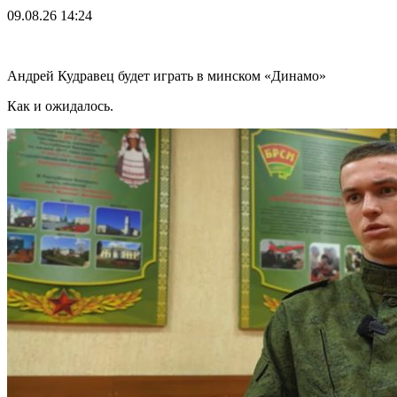
09.08.26
14:24
Андрей Кудравец будет играть в минском «Динамо»
Как и ожидалось.