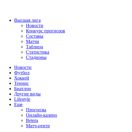
Высшая лига
Новости
Конкурс прогнозов
Составы
Матчи
Таблица
Статистика
Стадионы
Новости
Футбол
Хоккей
Теннис
Биатлон
Другие виды
Lifestyle
Еще
Прогнозы
Онлайн-казино
Betera
Матч-центр