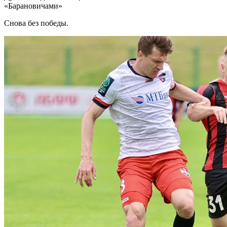
«Барановичами»
Снова без победы.