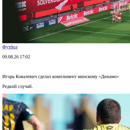
Футбол
09.08.26
17:02
Игорь Ковалевич сделал комплимент минскому «Динамо»
Редкий случай.