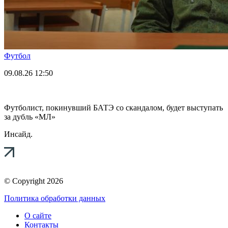
Футбол
09.08.26
12:50
Футболист, покинувший БАТЭ со скандалом, будет выступать
за дубль «МЛ»
Инсайд.
© Copyright 2026
Политика обработки данных
О сайте
Контакты