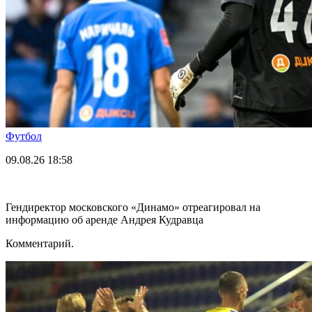
Футбол
09.08.26
18:58
Гендиректор московского «Динамо» отреагировал на
информацию об аренде Андрея Кудравца
Комментарий.