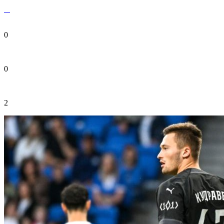
0
0
2