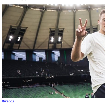
Футбол