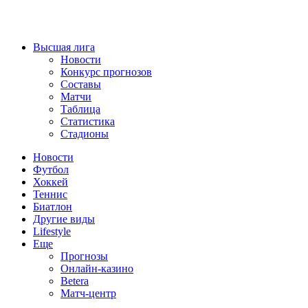
Высшая лига
Новости
Конкурс прогнозов
Составы
Матчи
Таблица
Статистика
Стадионы
Новости
Футбол
Хоккей
Теннис
Биатлон
Другие виды
Lifestyle
Еще
Прогнозы
Онлайн-казино
Betera
Матч-центр