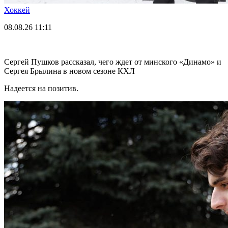
Хоккей
08.08.26
11:11
Сергей Пушков рассказал, чего ждет от минского «Динамо» и
Сергея Брылина в новом сезоне КХЛ
Надеется на позитив.