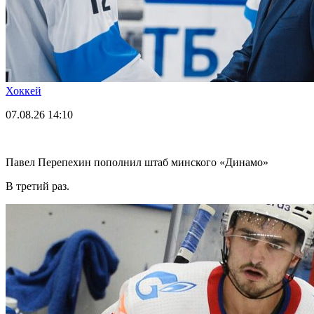
Хоккей
07.08.26
14:10
Павел Перепехин пополнил штаб минского «Динамо»
В третий раз.