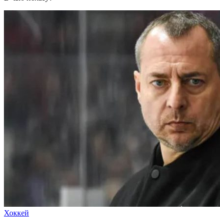
Хоккей