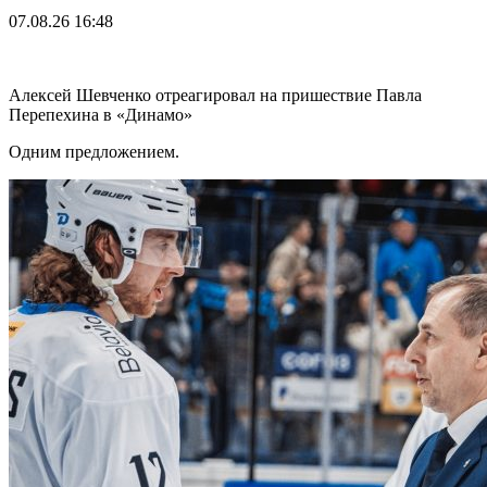
07.08.26
16:48
Алексей Шевченко отреагировал на пришествие Павла
Перепехина в «Динамо»
Одним предложением.