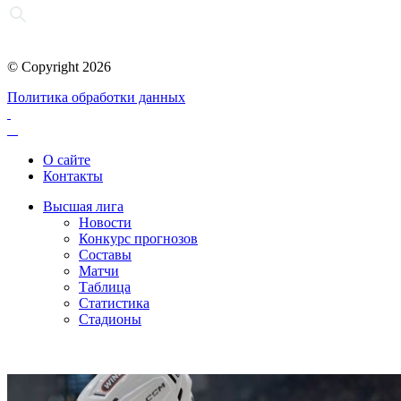
© Copyright 2026
Политика обработки данных
О сайте
Контакты
Высшая лига
Новости
Конкурс прогнозов
Составы
Матчи
Таблица
Статистика
Стадионы