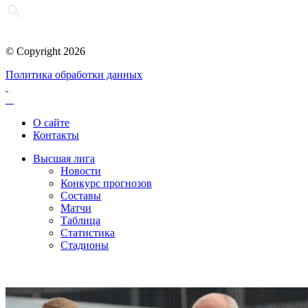
© Copyright 2026
Политика обработки данных
О сайте
Контакты
Высшая лига
Новости
Конкурс прогнозов
Составы
Матчи
Таблица
Статистика
Стадионы