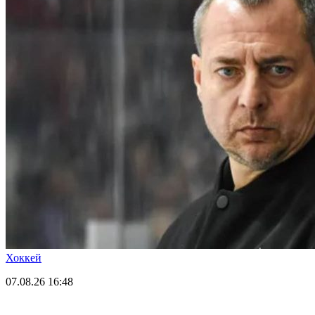
Хоккей
07.08.26
16:48