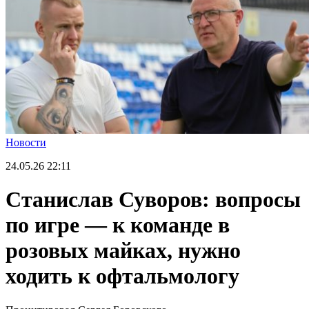
Новости
24.05.26
22:11
Станислав Суворов: вопросы
по игре — к команде в
розовых майках, нужно
ходить к офтальмологу