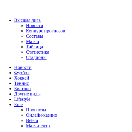
Высшая лига
Новости
Конкурс прогнозов
Составы
Матчи
Таблица
Статистика
Стадионы
Новости
Футбол
Хоккей
Теннис
Биатлон
Другие виды
Lifestyle
Еще
Прогнозы
Онлайн-казино
Betera
Матч-центр