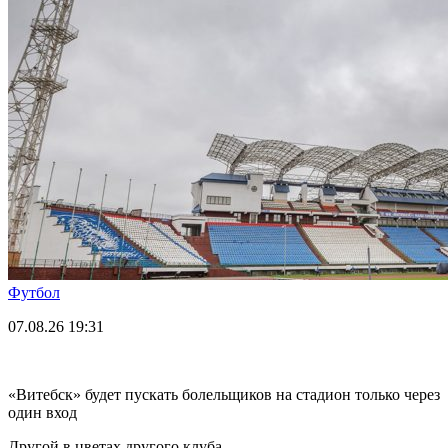
Футбол
07.08.26
19:31
«Витебск» будет пускать болельщиков на стадион только через
один вход
Другой в цветах другого клуба.