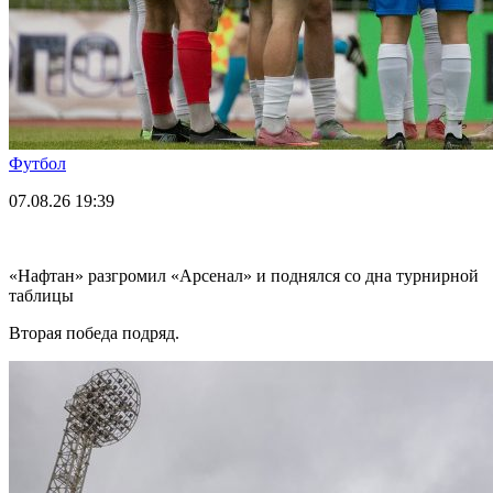
Футбол
07.08.26
19:39
«Нафтан» разгромил «Арсенал» и поднялся со дна турнирной
таблицы
Вторая победа подряд.