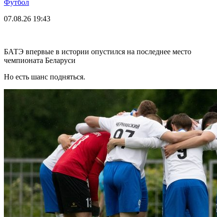
Футбол
07.08.26
19:43
БАТЭ впервые в истории опустился на последнее место
чемпионата Беларуси
Но есть шанс подняться.