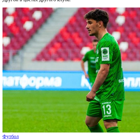
Футбол