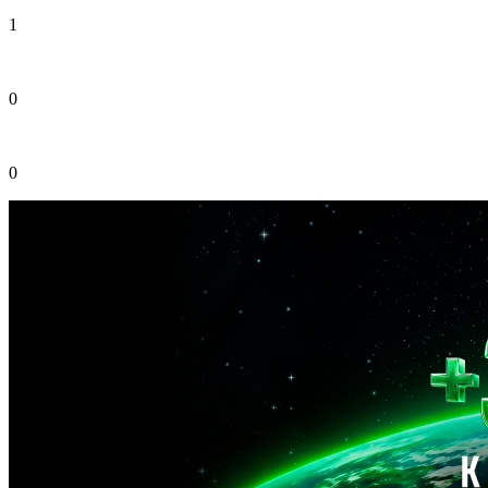
1
0
0