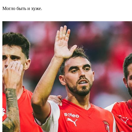
Могло быть и хуже.