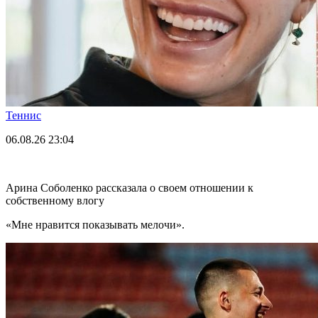
Теннис
06.08.26
23:04
Арина Соболенко рассказала о своем отношении к
собственному влогу
«Мне нравится показывать мелочи».