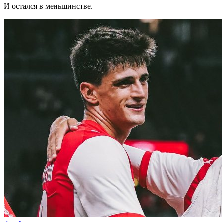
И остался в меньшинстве.