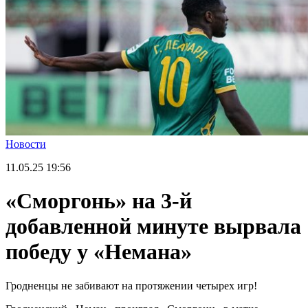
Новости
11.05.25
19:56
«Сморгонь» на 3-й
добавленной минуте вырвала
победу у «Немана»
Гродненцы не забивают на протяжении четырех игр!