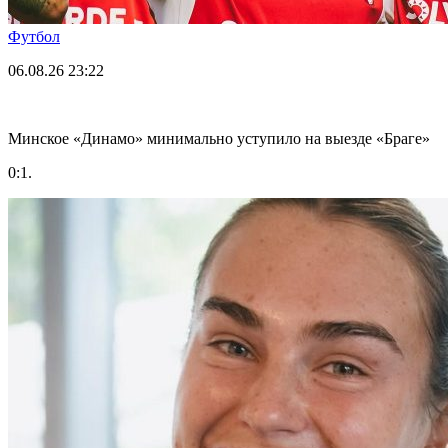
Футбол
06.08.26
23:22
Минское «Динамо» минимально уступило на выезде «Браге»
0:1.