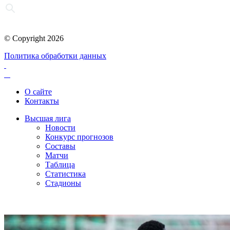
© Copyright 2026
Политика обработки данных
О сайте
Контакты
Высшая лига
Новости
Конкурс прогнозов
Составы
Матчи
Таблица
Статистика
Стадионы