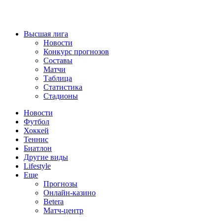
Высшая лига
Новости
Конкурс прогнозов
Составы
Матчи
Таблица
Статистика
Стадионы
Новости
Футбол
Хоккей
Теннис
Биатлон
Другие виды
Lifestyle
Еще
Прогнозы
Онлайн-казино
Betera
Матч-центр