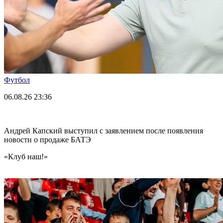
Футбол
06.08.26
23:36
Андрей Капский выступил с заявлением после появления
новости о продаже БАТЭ
«Клуб наш!»