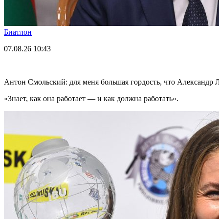
Биатлон
07.08.26
10:43
Антон Смольский: для меня большая гордость, что Александр 
«Знает, как она работает — и как должна работать».