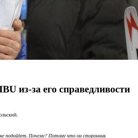
IBU из-за его справедливости
ольский.
я не подойдет. Почему? Потому что он сторонник