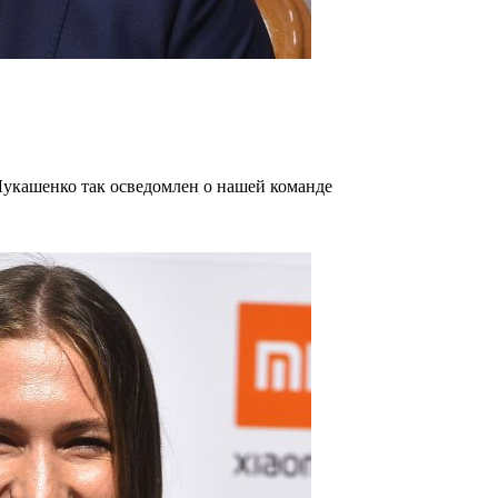
Лукашенко так осведомлен о нашей команде