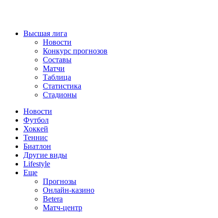
Высшая лига
Новости
Конкурс прогнозов
Составы
Матчи
Таблица
Статистика
Стадионы
Новости
Футбол
Хоккей
Теннис
Биатлон
Другие виды
Lifestyle
Еще
Прогнозы
Онлайн-казино
Betera
Матч-центр