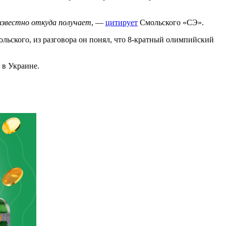
известно откуда получает
, —
цитирует
Смольского «СЭ».
ольского, из разговора он понял, что 8-кратный олимпийский
 в Украине.