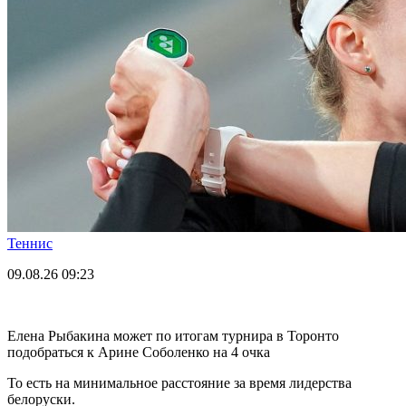
Теннис
09.08.26
09:23
Елена Рыбакина может по итогам турнира в Торонто
подобраться к Арине Соболенко на 4 очка
То есть на минимальное расстояние за время лидерства
белоруски.