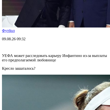
Футбол
09.08.26
09:32
УЕФА может расследовать карьеру Инфантино из-за выплаты
его предполагаемой любовнице
Кресло зашаталось?