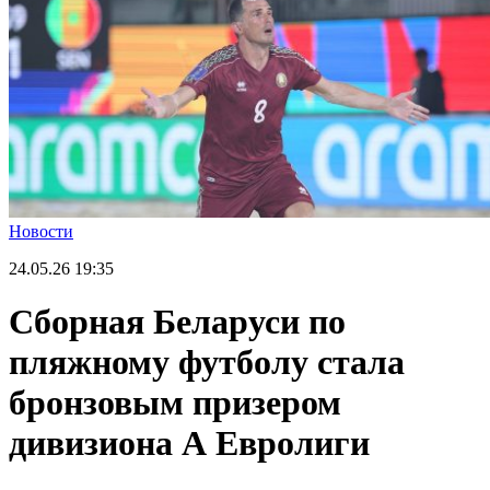
Новости
24.05.26
19:35
Сборная Беларуси по
пляжному футболу стала
бронзовым призером
дивизиона А Евролиги