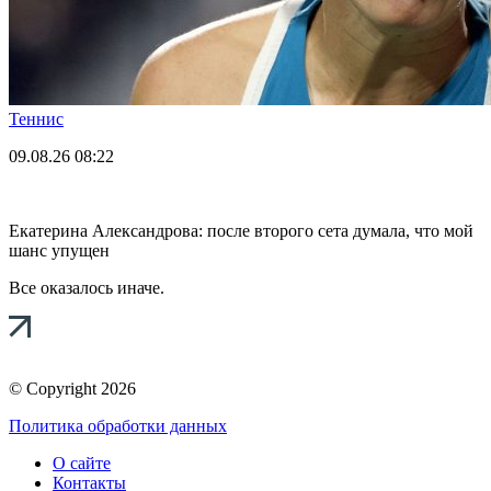
Теннис
09.08.26
08:22
Екатерина Александрова: после второго сета думала, что мой
шанс упущен
Все оказалось иначе.
© Copyright 2026
Политика обработки данных
О сайте
Контакты