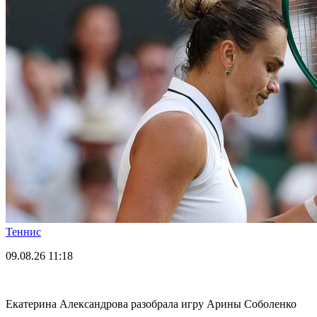
Теннис
09.08.26
11:18
Екатерина Александрова разобрала игру Арины Соболенко