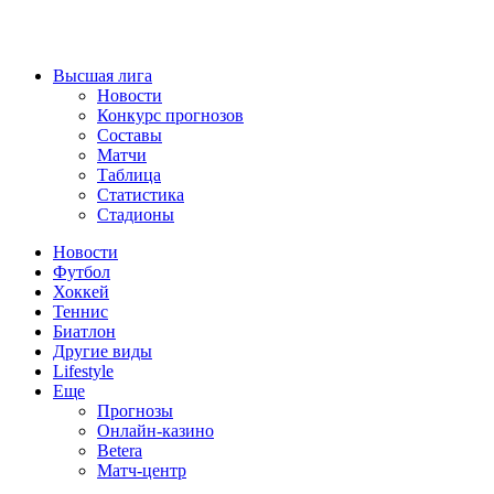
Высшая лига
Новости
Конкурс прогнозов
Составы
Матчи
Таблица
Статистика
Стадионы
Новости
Футбол
Хоккей
Теннис
Биатлон
Другие виды
Lifestyle
Еще
Прогнозы
Онлайн-казино
Betera
Матч-центр