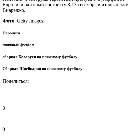
Евролиги, который состоится 8-13 сентября в итальянском
Виареджо.
Фото
: Getty Images.
Евролига
пляжный футбол
сборная Беларуси по пляжному футболу
Сборная Швейцарии по пляжному футболу
Поделиться:
3
0