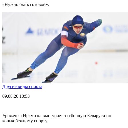
«Нужно быть готовой».
Другие виды спорта
09.08.26
10:53
Уроженка Иркутска выступает за сборную Беларуси по
конькобежному спорту