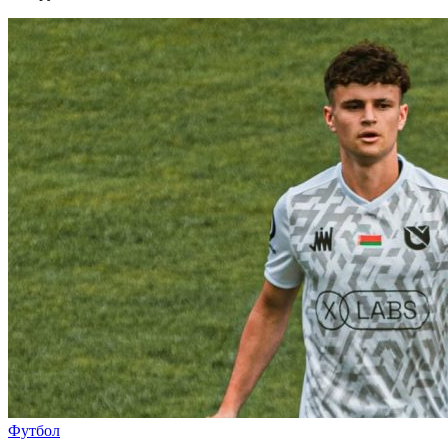
Футбол