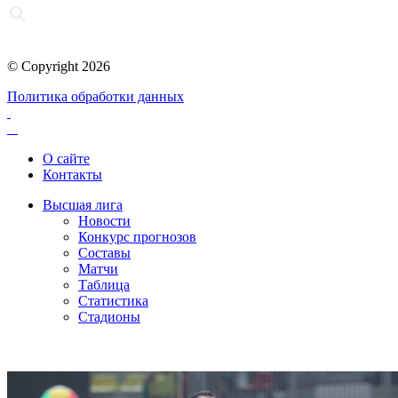
© Copyright 2026
Политика обработки данных
О сайте
Контакты
Высшая лига
Новости
Конкурс прогнозов
Составы
Матчи
Таблица
Статистика
Стадионы