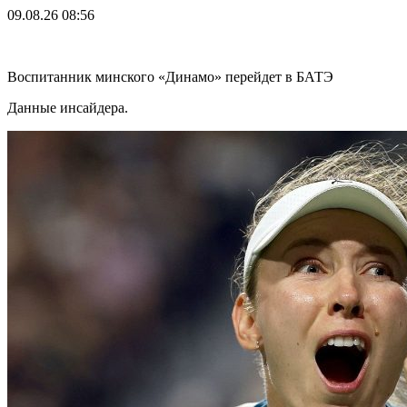
09.08.26
08:56
Воспитанник минского «Динамо» перейдет в БАТЭ
Данные инсайдера.