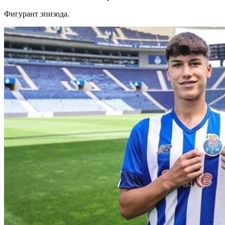
Фигурант эпизода.