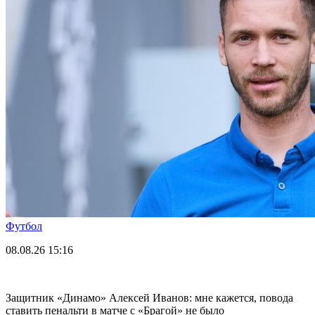
Футбол
08.08.26
15:16
Защитник «Динамо» Алексей Иванов: мне кажется, повода
ставить пенальти в матче с «Брагой» не было