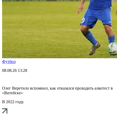
Футбол
08.08.26
13:28
Олег Веретило вспомнил, как отказался проходить алкотест в
«Витебске»
В 2022 году.