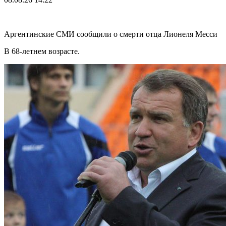
Аргентинские СМИ сообщили о смерти отца Лионеля Месси
В 68-летнем возрасте.