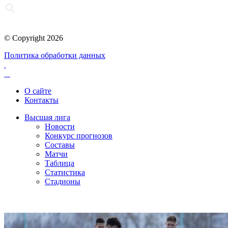
© Copyright 2026
Политика обработки данных
О сайте
Контакты
Высшая лига
Новости
Конкурс прогнозов
Составы
Матчи
Таблица
Статистика
Стадионы