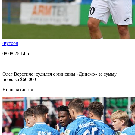
Футбол
08.08.26
14:51
Олег Веретило: судился с минским «Динамо» за сумму
порядка $60 000
Но не выиграл.