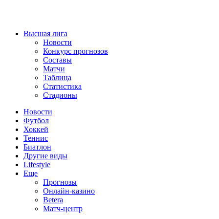
Высшая лига
Новости
Конкурс прогнозов
Составы
Матчи
Таблица
Статистика
Стадионы
Новости
Футбол
Хоккей
Теннис
Биатлон
Другие виды
Lifestyle
Еще
Прогнозы
Онлайн-казино
Betera
Матч-центр