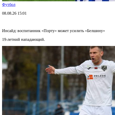
Футбол
08.08.26
15:01
Инсайд: воспитанник «Порту» может усилить «Белшину»
19-летний нападающий.