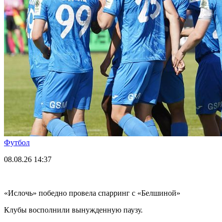
Футбол
08.08.26
14:37
«Ислочь» победно провела спарринг с «Белшиной»
Клубы восполнили вынужденную паузу.