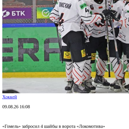
Хоккей
09.08.26
16:08
«Гомель» забросил 4 шайбы в ворота «Локомотива»