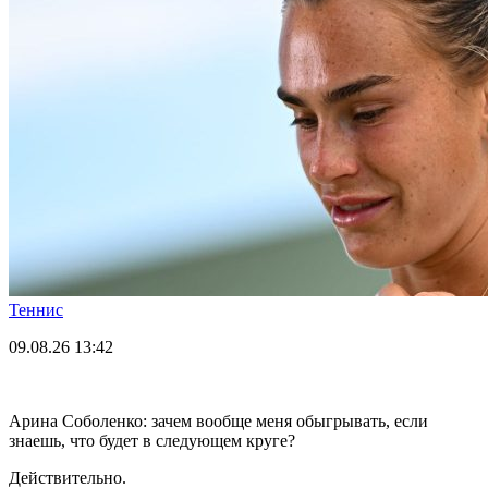
Теннис
09.08.26
13:42
Арина Соболенко: зачем вообще меня обыгрывать, если
знаешь, что будет в следующем круге?
Действительно.