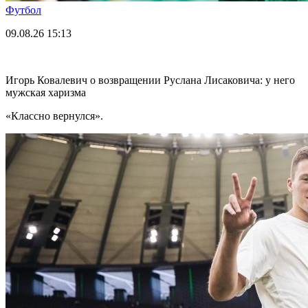
Футбол
09.08.26
15:13
Игорь Ковалевич о возвращении Руслана Лисаковича: у него
мужская харизма
«Классно вернулся».