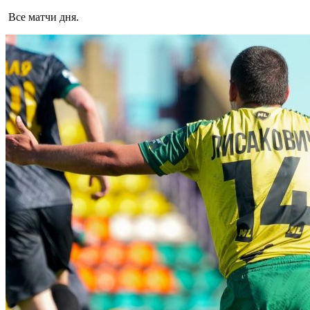
Все матчи дня.