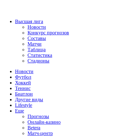
Высшая лига
Новости
Конкурс прогнозов
Составы
Матчи
Таблица
Статистика
Стадионы
Новости
Футбол
Хоккей
Теннис
Биатлон
Другие виды
Lifestyle
Еще
Прогнозы
Онлайн-казино
Betera
Матч-центр