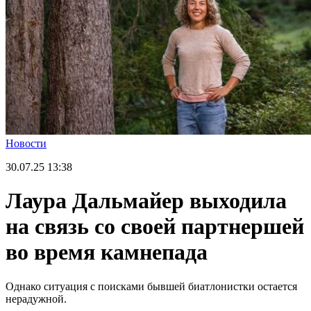
Новости
30.07.25
13:38
Лаура Дальмайер выходила
на связь со своей партнершей
во время камнепада
Однако ситуация с поисками бывшей биатлонистки остается
нерадужной.