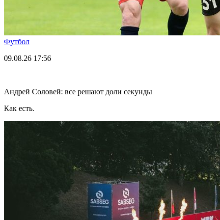
Футбол
09.08.26
17:56
Андрей Соловей: все решают доли секунды
Как есть.