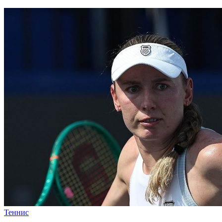
Теннис