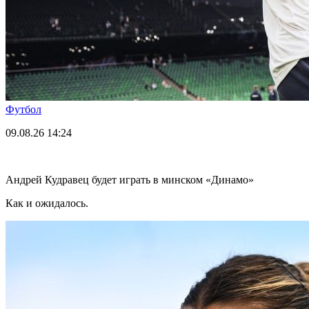
Футбол
09.08.26
14:24
Андрей Кудравец будет играть в минском «Динамо»
Как и ожидалось.