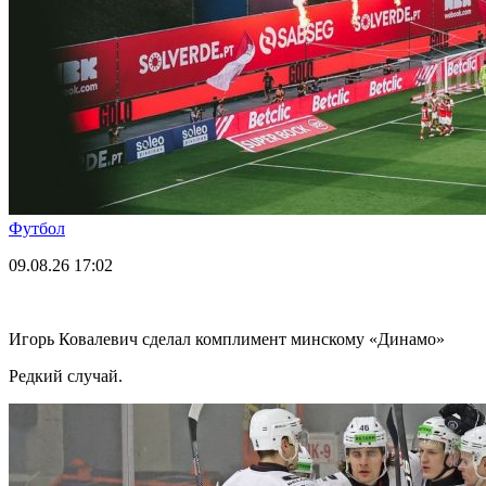
Футбол
09.08.26
17:02
Игорь Ковалевич сделал комплимент минскому «Динамо»
Редкий случай.