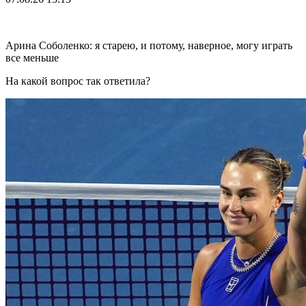
Арина Соболенко: я старею, и потому, наверное, могу играть
все меньше
На какой вопрос так ответила?