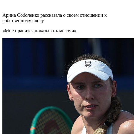
Арина Соболенко рассказала о своем отношении к
собственному влогу
«Мне нравится показывать мелочи».