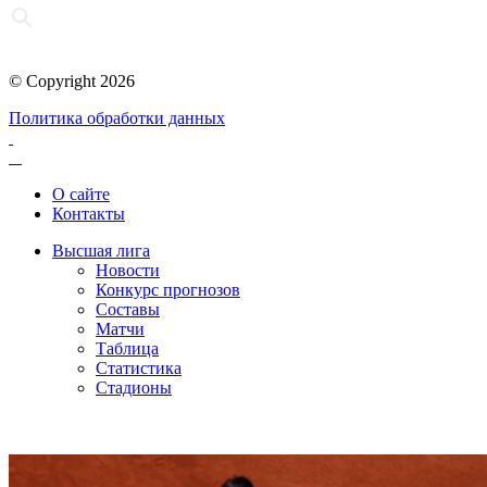
© Copyright 2026
Политика обработки данных
О сайте
Контакты
Высшая лига
Новости
Конкурс прогнозов
Составы
Матчи
Таблица
Статистика
Стадионы