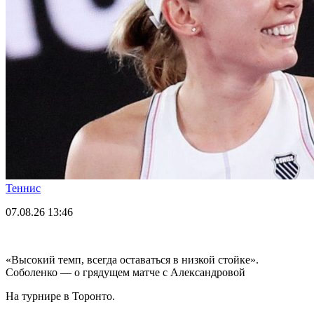
Теннис
07.08.26
13:46
«Высокий темп, всегда оставаться в низкой стойке».
Соболенко — о грядущем матче с Александровой
На турнире в Торонто.