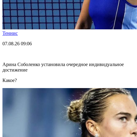
Теннис
07.08.26
09:06
Арина Соболенко установила очередное индивидуальное
достижение
Какое?