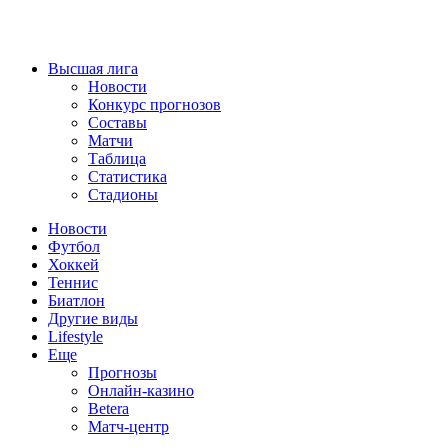
Высшая лига
Новости
Конкурс прогнозов
Составы
Матчи
Таблица
Статистика
Стадионы
Новости
Футбол
Хоккей
Теннис
Биатлон
Другие виды
Lifestyle
Еще
Прогнозы
Онлайн-казино
Betera
Матч-центр