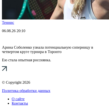
Теннис
06.08.26
20:10
Арина Соболенко узнала потенциальную соперницу в
четвертом круге турнира в Торонто
Ею стала опытная россиянка.
© Copyright 2026
Политика обработки данных
О сайте
Контакты