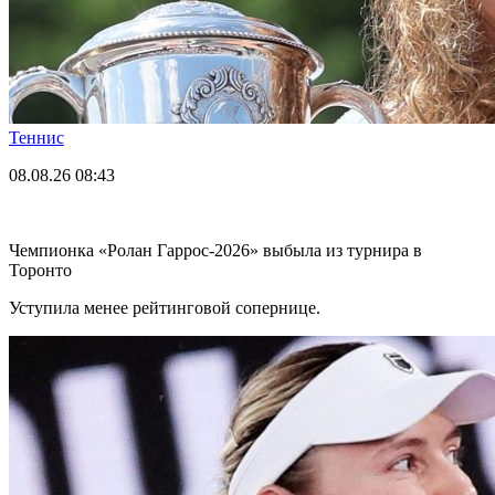
Теннис
08.08.26
08:43
Чемпионка «Ролан Гаррос-2026» выбыла из турнира в
Торонто
Уступила менее рейтинговой сопернице.