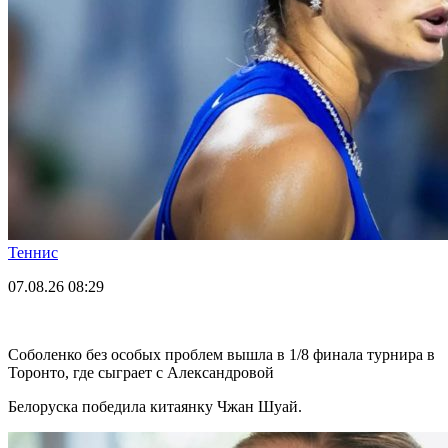
Теннис
07.08.26
08:29
Соболенко без особых проблем вышла в 1/8 финала турнира в
Торонто, где сыграет с Александровой
Белоруска победила китаянку Чжан Шуай.