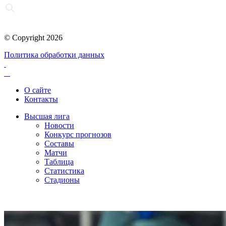
© Copyright 2026
Политика обработки данных
О сайте
Контакты
Высшая лига
Новости
Конкурс прогнозов
Составы
Матчи
Таблица
Статистика
Стадионы