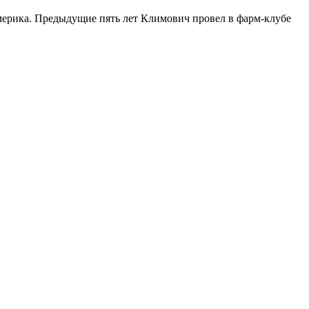
мерика. Предыдущие пять лет Климович провел в фарм-клубе