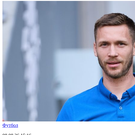
Футбол