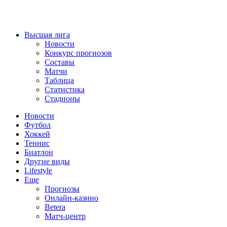
Высшая лига
Новости
Конкурс прогнозов
Составы
Матчи
Таблица
Статистика
Стадионы
Новости
Футбол
Хоккей
Теннис
Биатлон
Другие виды
Lifestyle
Еще
Прогнозы
Онлайн-казино
Betera
Матч-центр