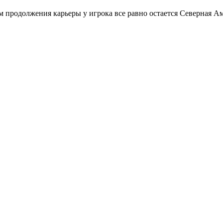
 продолжения карьеры у игрока все равно остается Северная А