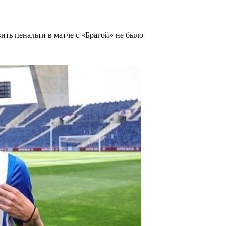
ить пенальти в матче с «Брагой» не было