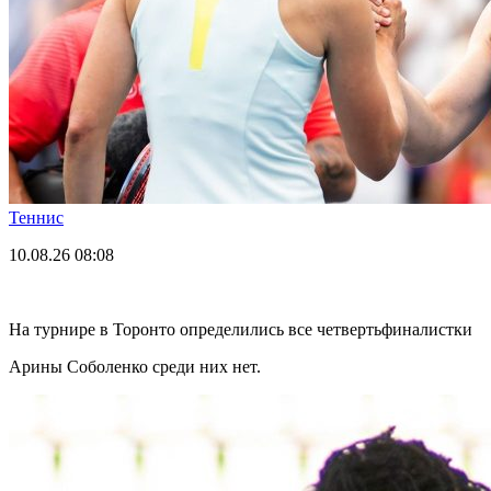
Теннис
10.08.26
08:08
На турнире в Торонто определились все четвертьфиналистки
Арины Соболенко среди них нет.