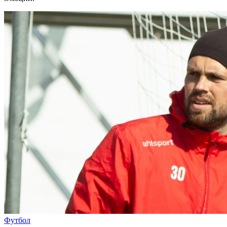
Футбол