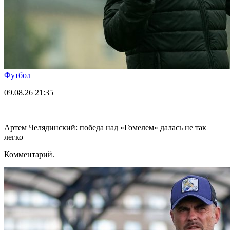
Футбол
09.08.26
21:35
Артем Челядинский: победа над «Гомелем» далась не так
легко
Комментарий.