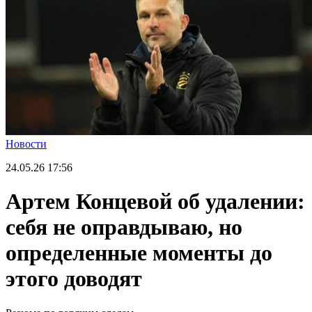
Новости
24.05.26
17:56
Артем Концевой об удалении:
себя не оправдываю, но
определенные моменты до
этого доводят