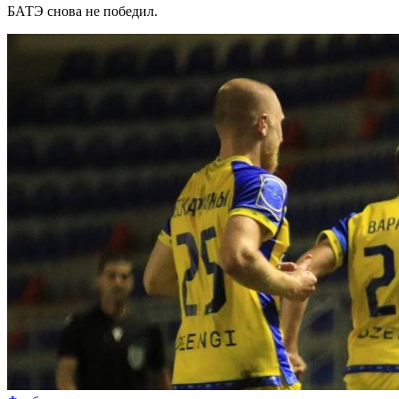
БАТЭ снова не победил.