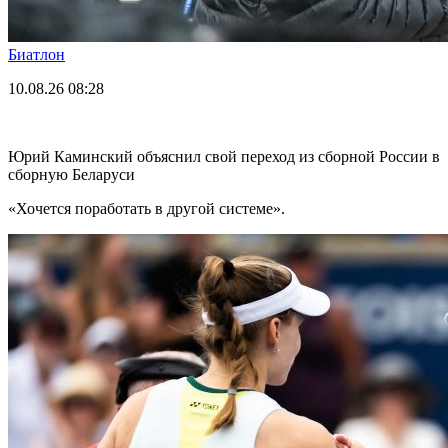
Биатлон
10.08.26
08:28
Юрий Каминский объяснил свой переход из сборной России в
сборную Беларуси
«Хочется поработать в другой системе».