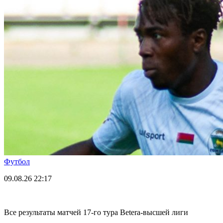
Футбол
09.08.26
22:17
Все результаты матчей 17-го тура Betera-высшей лиги