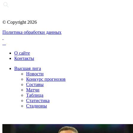
© Copyright 2026
Политика обработки данных
О сайте
Контакты
Высшая лига
Новости
Конкурс прогнозов
Составы
Матчи
Таблица
Статистика
Стадионы