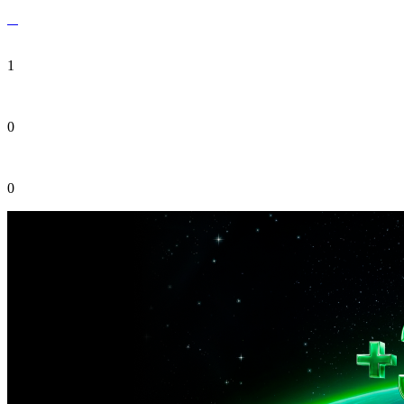
1
0
0