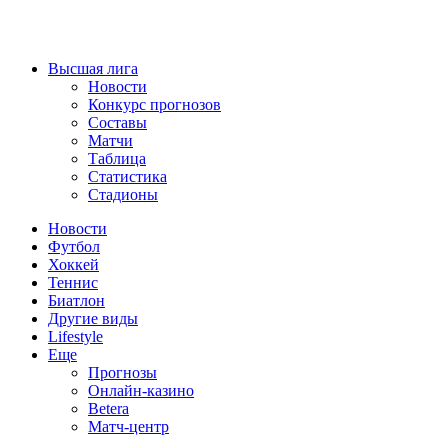
Высшая лига
Новости
Конкурс прогнозов
Составы
Матчи
Таблица
Статистика
Стадионы
Новости
Футбол
Хоккей
Теннис
Биатлон
Другие виды
Lifestyle
Еще
Прогнозы
Онлайн-казино
Betera
Матч-центр