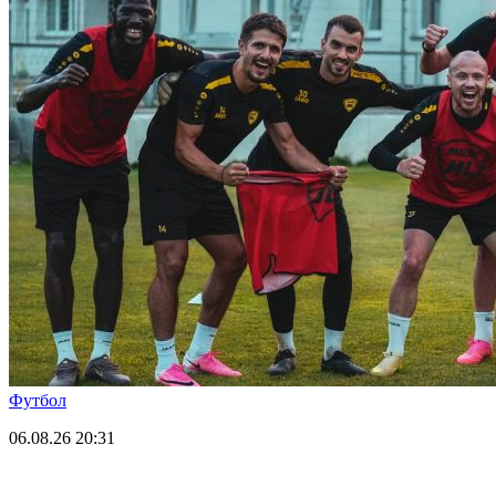
Футбол
06.08.26
20:31