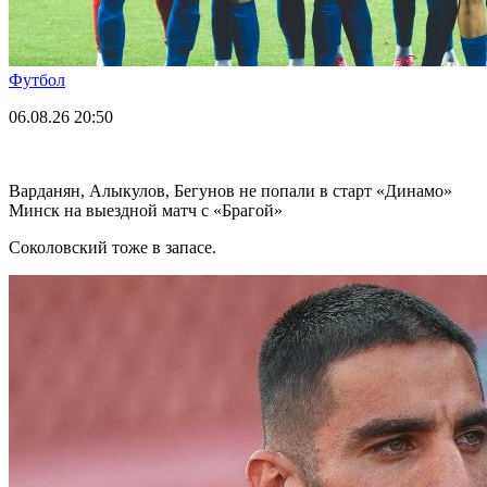
Футбол
06.08.26
20:50
Варданян, Алыкулов, Бегунов не попали в старт «Динамо»
Минск на выездной матч с «Брагой»
Соколовский тоже в запасе.