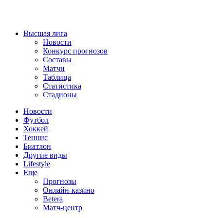
Высшая лига
Новости
Конкурс прогнозов
Составы
Матчи
Таблица
Статистика
Стадионы
Новости
Футбол
Хоккей
Теннис
Биатлон
Другие виды
Lifestyle
Еще
Прогнозы
Онлайн-казино
Betera
Матч-центр