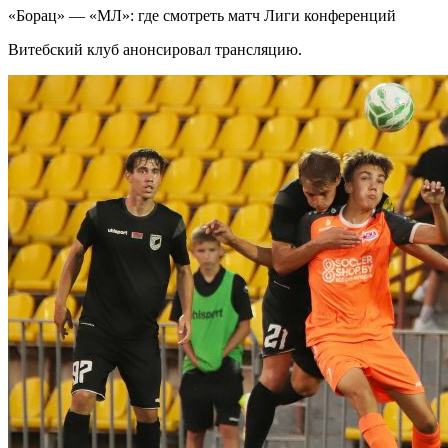
«Борац» — «МЛ»: где смотреть матч Лиги конференций
Витебский клуб анонсировал трансляцию.