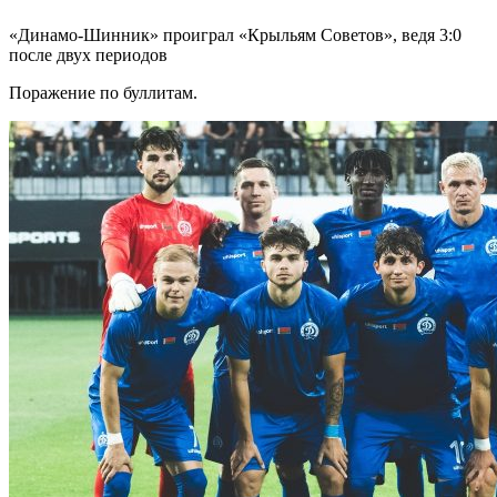
«Динамо-Шинник» проиграл «Крыльям Советов», ведя 3:0
после двух периодов
Поражение по буллитам.