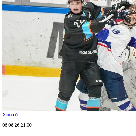
Хоккей
06.08.26
21:00