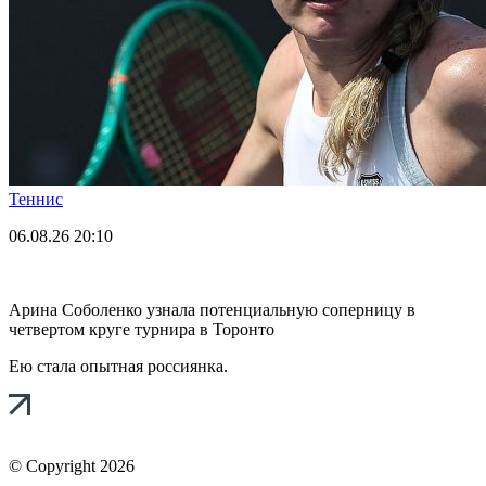
Теннис
06.08.26
20:10
Арина Соболенко узнала потенциальную соперницу в
четвертом круге турнира в Торонто
Ею стала опытная россиянка.
© Copyright 2026