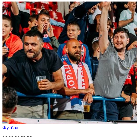
Футбол