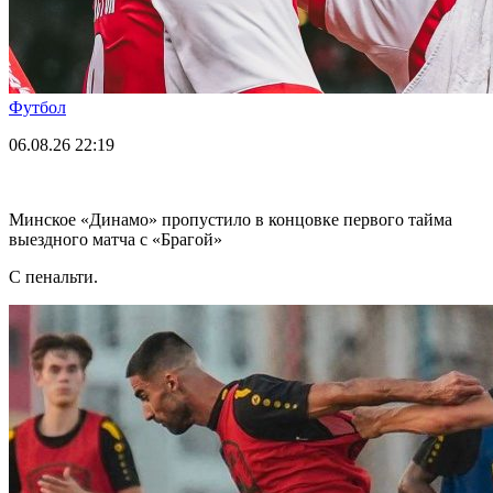
Футбол
06.08.26
22:19
Минское «Динамо» пропустило в концовке первого тайма
выездного матча с «Брагой»
С пенальти.