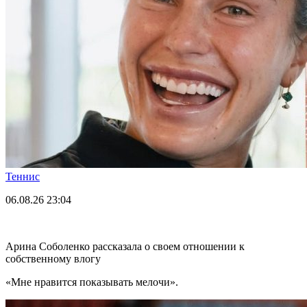
Теннис
06.08.26
23:04
Арина Соболенко рассказала о своем отношении к
собственному влогу
«Мне нравится показывать мелочи».