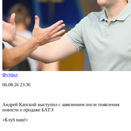
Футбол
06.08.26
23:36
Андрей Капский выступил с заявлением после появления
новости о продаже БАТЭ
«Клуб наш!»