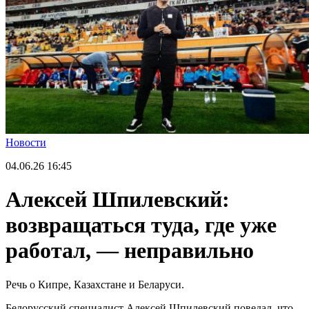
Новости
04.06.26
16:45
Алексей Шпилевский:
возвращаться туда, где уже
работал, — неправильно
Речь о Кипре, Казахстане и Беларуси.
Белорусский специалист Алексей Шпилевский поведал, что