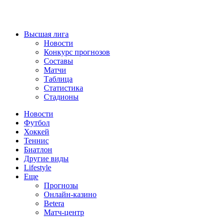
Высшая лига
Новости
Конкурс прогнозов
Составы
Матчи
Таблица
Статистика
Стадионы
Новости
Футбол
Хоккей
Теннис
Биатлон
Другие виды
Lifestyle
Еще
Прогнозы
Онлайн-казино
Betera
Матч-центр