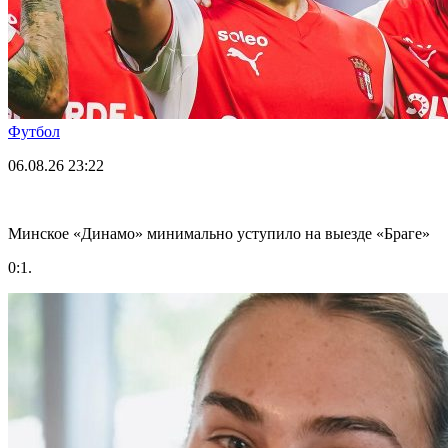
Футбол
06.08.26
23:22
Минское «Динамо» минимально уступило на выезде «Браге»
0:1.