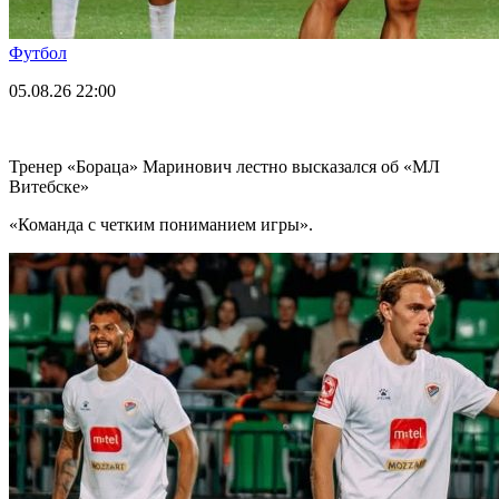
Футбол
05.08.26
22:00
Тренер «Бораца» Маринович лестно высказался об «МЛ
Витебске»
«Команда с четким пониманием игры».