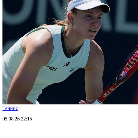
Теннис
05.08.26
22:15