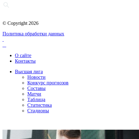
© Copyright 2026
Политика обработки данных
О сайте
Контакты
Высшая лига
Новости
Конкурс прогнозов
Составы
Матчи
Таблица
Статистика
Стадионы