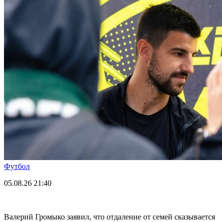
Футбол
05.08.26
21:40
Валерий Громыко заявил, что отдаление от семей сказывается