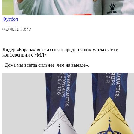
Футбол
05.08.26
22:47
Лидер «Бораца» высказался о предстоящих матчах Лиги
конференций с «МЛ»
«Дома мы всегда сильнее, чем на выезде».