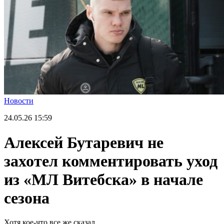
Новости
24.05.26
15:59
Алексей Бутаревич не
захотел комментировать уход
из «МЛ Витебска» в начале
сезона
Хотя кое-что все же сказал.