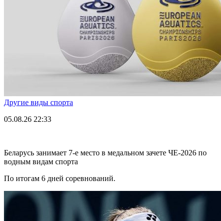
Другие виды спорта
05.08.26
22:33
Беларусь занимает 7-е место в медальном зачете ЧЕ-2026 по
водным видам спорта
По итогам 6 дней соревнований.