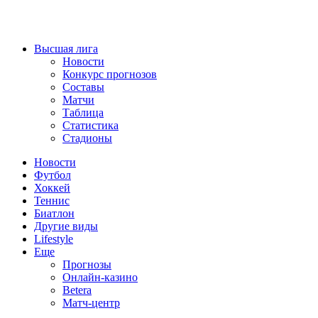
Высшая лига
Новости
Конкурс прогнозов
Составы
Матчи
Таблица
Статистика
Стадионы
Новости
Футбол
Хоккей
Теннис
Биатлон
Другие виды
Lifestyle
Еще
Прогнозы
Онлайн-казино
Betera
Матч-центр