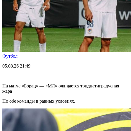
Футбол
05.08.26
21:49
На матче «Борац» — «МЛ» ожидается тридцатиградусная
жара
Но обе команды в равных условиях.