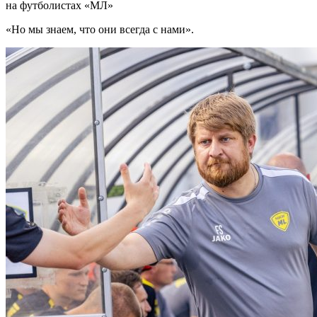
на футболистах «МЛ»
«Но мы знаем, что они всегда с нами».